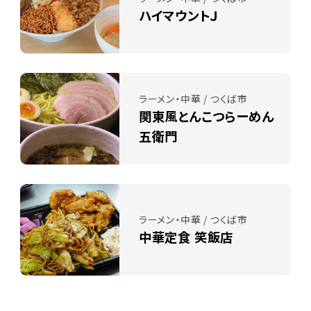
ハイマウントＪ
ラーメン・中華 / つくば市
関東風とんこつらーめん
五衛門
ラーメン・中華 / つくば市
中華定食 笑飯店