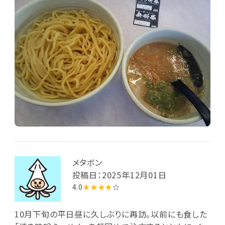
メタボン
投稿日：2025年12月01日
4.0
★★★★
☆
10月下旬の平日昼に久しぶりに再訪。以前にも食した