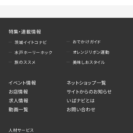
特集・連載情報
おでかけガイド
茨城イイトコナビ
オレンジリボン運動
水戸ホーリーホック
美味しおスタイル
旅のススメ
イベント情報
ネットショップ一覧
お店情報
サイトからのお知らせ
求人情報
いばナビとは
動画一覧
お問い合わせ
人材サービス