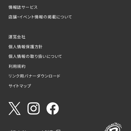
情報誌サービス
店舗・イベント情報の掲載について
運営会社
個人情報保護方針
個人情報の取り扱いについて
利用規約
リンク用バナーダウンロード
サイトマップ