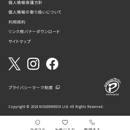
個人情報保護方針
個人情報の取り扱いについて
利用規約
リンク用バナーダウンロード
サイトマップ
プライバシーマーク制度
Copyright © 2024 NISSENMEDIX Ltd. All Rights Reserved.
クチコミ
お気に入り
電話する