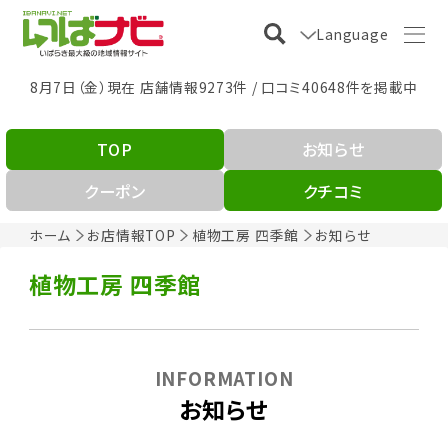
Language
8月7日（金）現在 店舗情報9273件 / 口コミ40648件を掲載中
TOP
お知らせ
クーポン
クチコミ
ホーム
お店情報TOP
植物工房 四季館
お知らせ
植物工房 四季館
INFORMATION
お知らせ