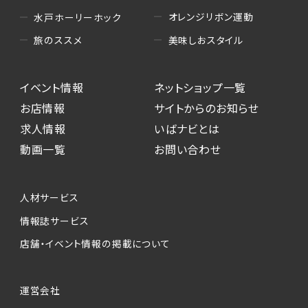
オレンジリボン運動
水戸ホーリーホック
美味しおスタイル
旅のススメ
イベント情報
ネットショップ一覧
お店情報
サイトからのお知らせ
求人情報
いばナビとは
動画一覧
お問い合わせ
人材サービス
情報誌サービス
店舗・イベント情報の掲載について
運営会社