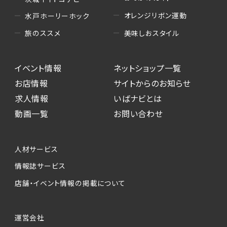
オレンジリボン運動
水戸ホーリーホック
美味しおスタイル
旅のススメ
イベント情報
ネットショップ一覧
お店情報
サイトからのお知らせ
求人情報
いばナビとは
動画一覧
お問い合わせ
人材サービス
情報誌サービス
店舗・イベント情報の掲載について
運営会社