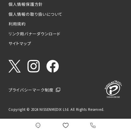
個人情報保護方針
個人情報の取り扱いについて
利用規約
リンク用バナーダウンロード
サイトマップ
プライバシーマーク制度
Copyright © 2024 NISSENMEDIX Ltd. All Rights Reserved.