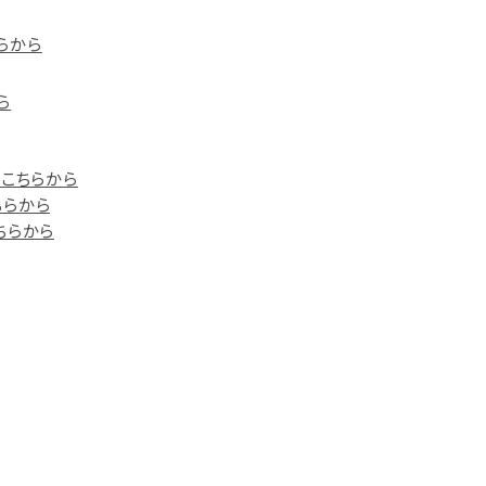
らから
ら
）はこちらから
ちらから
こちらから