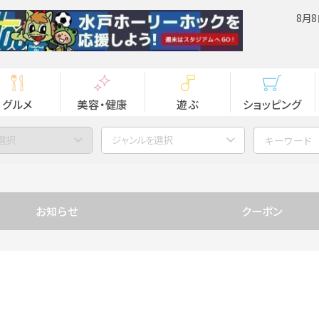
8月8
グルメ
美容・健康
遊ぶ
ショッピング
選択
ジャンルを選択
お知らせ
クーポン