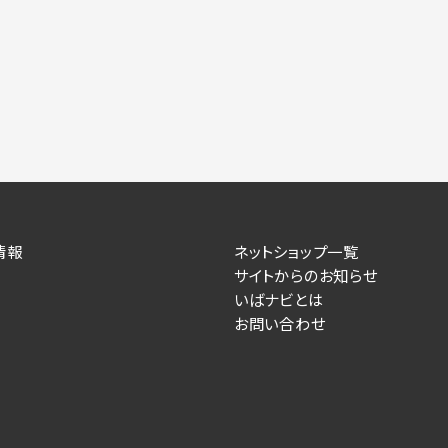
情報
ネットショップ一覧
サイトからのお知らせ
いばナビとは
お問い合わせ