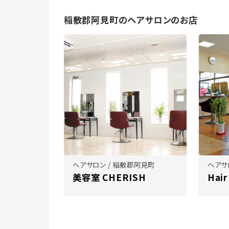
稲敷郡阿見町のヘアサロンのお店
ヘアサロン / 稲敷郡阿見町
ヘアサ
美容室 CHERISH
Hair