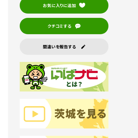
お気に入りに追加
クチコミする
間違いを報告する