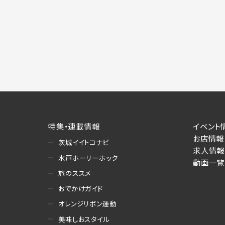
特集・連載情報
イベント
お店情報
茨城イイトコナビ
求人情報
水戸ホーリーホック
動画一覧
旅のススメ
おでかけガイド
オレンジリボン運動
美味しおスタイル