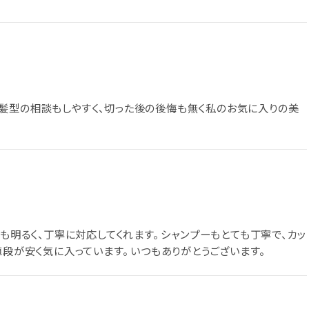
髪型の相談もしやすく、切った後の後悔も無く私のお気に入りの美
も明るく、丁寧に対応してくれます。 シャンプーもとても丁寧で、カッ
値段が安く気に入っています。 いつもありがとうございます。