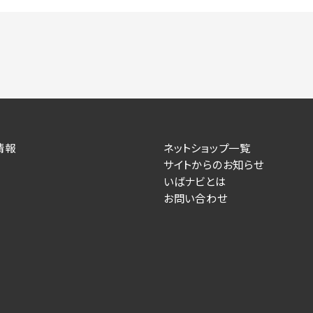
情報
ネットショップ一覧
サイトからのお知らせ
いばナビとは
お問い合わせ