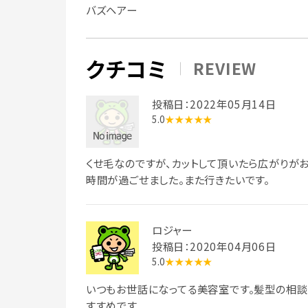
バズヘアー
クチコミ
REVIEW
投稿日：2022年05月14日
5.0
★★★★★
くせ毛なのですが、カットして頂いたら広がりが
時間が過ごせました。また行きたいです。
ロジャー
投稿日：2020年04月06日
5.0
★★★★★
いつもお世話になってる美容室です。髪型の相談
すすめです