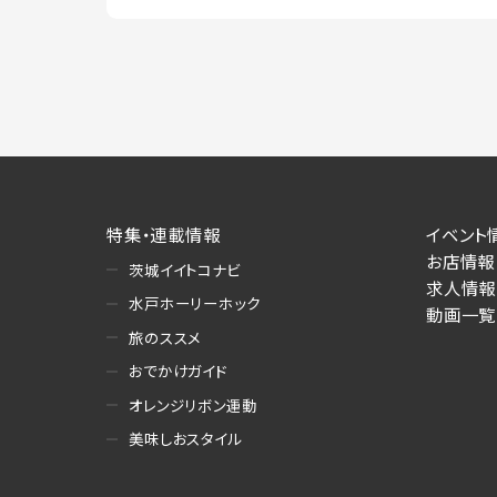
特集・連載情報
イベント
お店情報
茨城イイトコナビ
求人情報
水戸ホーリーホック
動画一覧
旅のススメ
おでかけガイド
オレンジリボン運動
美味しおスタイル