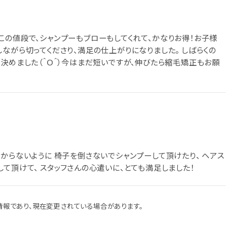
この値段で、シャンプーもブローもしてくれて、かなりお得！お子様
ながら切ってくださり、満足の仕上がりになりました。 しばらくの
決めました（＾Ｏ＾）今はまだ短いですが、伸びたら縮毛矯正もお願
からないように 椅子を倒さないでシャンプーして頂けたり、 ヘアス
て頂けて、 スタッフさんの心遣いに、とても満足しました！
報であり、現在変更されている場合があります。