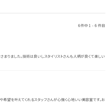
6件中 1 - 6 件目
おさまりました。技術は良いしスタイリストさんも人柄が良くて楽しい
や希望を叶えてくれるスタッフさんが心強く心地いい美容室です。お