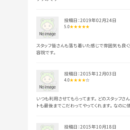
投稿日：2019年02月24日
5.0
★★★★★
スタッフ皆さんも落ち着いた感じで雰囲気も良く
容院です。
投稿日：2015年12月03日
4.0
★★★★
☆
いつも利用させてもらってます。 どのスタッフさん
トも最後までこだわってやってくれます。 なのに
投稿日：2015年10月18日