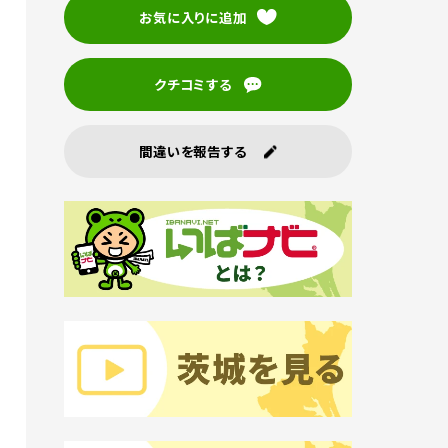
お気に入りに追加
クチコミする
間違いを報告する