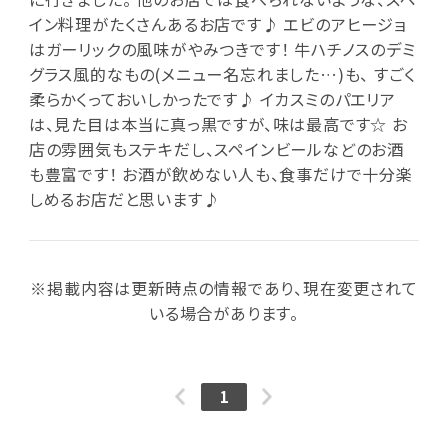
イン料理がたくさんあるお店です♪ エビのアヒージョ
はガーリックの風味がやみつきです！ 牛ハチノスのデミ
グラス風的なもの(メニュー名忘れました…)も、 すごく
柔らかくっておいしかったです♪ イカスミのパエリア
は、見た目は本当に真っ黒ですが、味は最高です☆ お
店の雰囲気もステキだし、スペインビールなどのお酒
も豊富です！ お酒が飲めない人も、食事だけで十分楽
しめるお店だと思います♪
※掲載内容は更新時点の情報であり、現在変更されて
いる場合があります。
1