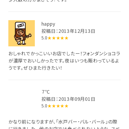
happy
投稿日：2013年12月13日
5.0
★★★★★
おしゃれでかっこいいお店でしたー！フォンダンショコラ
が濃厚でおいしかったです。夜はいつも賑わっているよ
うです。ぜひまた行きたい！
７℃
投稿日：2013年09月01日
5.0
★★★★★
かなり前になりますが、「水戸バー･バル･バール」の際
に行きました。 他のお店では食べられないような、スペ