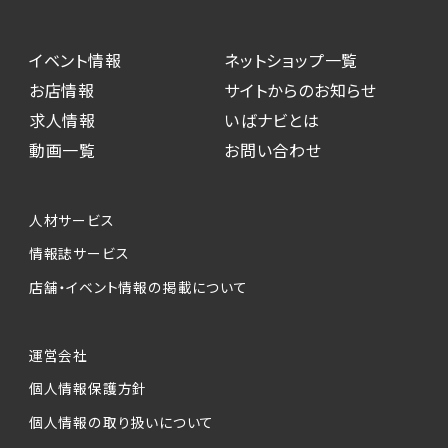
イベント情報
ネットショップ一覧
お店情報
サイトからのお知らせ
求人情報
いばナビとは
動画一覧
お問い合わせ
人材サービス
情報誌サービス
店舗・イベント情報の掲載について
運営会社
個人情報保護方針
個人情報の取り扱いについて