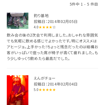
5件中 1 - 5 件目
釣り基地
投稿日：2014年02月05日
4.0
★★★★
☆
飲み会の後の2次会で利用しました。おしゃれな雰囲気
でも気軽に飲める感じでよかったです。特にオススメは
アヒージョ。上手かった！ちょっと残念だったのは結構お
客がいっぱいで座った席が椅子が高くて疲れました。も
う少しゆっくり飲めたら最高だでした。
えんがチョー
投稿日：2014年02月04日
5.0
★★★★★