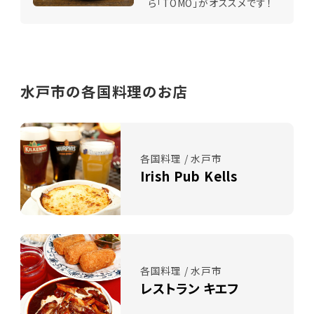
ら「TOMO」がオススメです！
水戸市の各国料理のお店
各国料理 / 水戸市
Irish Pub Kells
各国料理 / 水戸市
レストラン キエフ