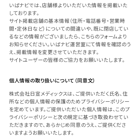
いばナビでは、店舗様よりいただいた情報を掲載いた
しております。
サイト掲載店舗の基本情報（住所・電話番号・営業時
間・定休日など）についての間違いや、既に閉店してい
るなどの情報がございましたら、こちらのフォームより
お知らせください。いばナビ運営室にて情報を確認のう
え、掲載情報を変更させていただきます。
サイトユーザーの皆様のご協力をお願いいたします。
個人情報の取り扱いについて（同意文）
株式会社日宣メディックスは、ご提供いただく氏名、住
所などの個人情報の保護のためプライバシーポリシー
を定めています。ご提供いただいた個人情報は、このプ
ライバシーポリシーと次の規定に基づき取扱わせてい
ただきますので、あらかじめ同意のうえ、ご提供くださ
いますようお願いいたします。