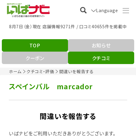
Language
8月7日（金）現在 店舗情報9271件 / 口コミ40655件を掲載中
TOP
お知らせ
クーポン
クチコミ
ホーム
クチコミ・評価
間違いを報告する
スペインバル marcador
間違いを報告する
いばナビをご利用いただきありがとうございます。