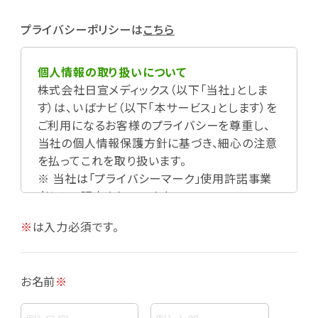
プライバシーポリシーは
こちら
個人情報の取り扱いについて
株式会社日宣メディックス（以下「当社」としま
す）は、いばナビ（以下「本サービス」とします）を
ご利用になるお客様のプライバシーを尊重し、
当社の個人情報保護方針に基づき、細心の注意
を払ってこれを取り扱います。
※ 当社は「プライバシーマーク」使用許諾事業
者として認定されています。
※
は入力必須です。
お名前
※