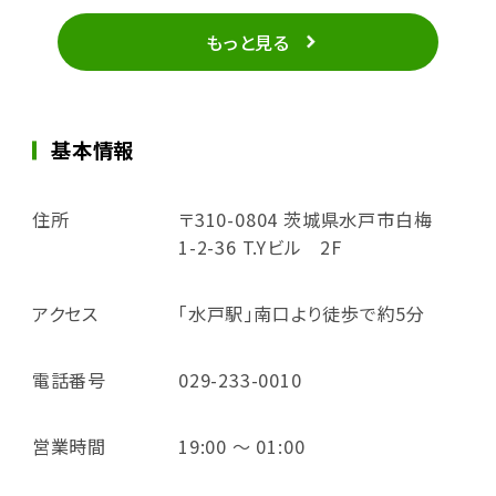
もっと見る
基本情報
住所
〒310-0804 茨城県水戸市白梅
1-2-36 T.Yビル 2F
アクセス
｢水戸駅｣南口より徒歩で約5分
電話番号
029-233-0010
営業時間
19:00 ～ 01:00