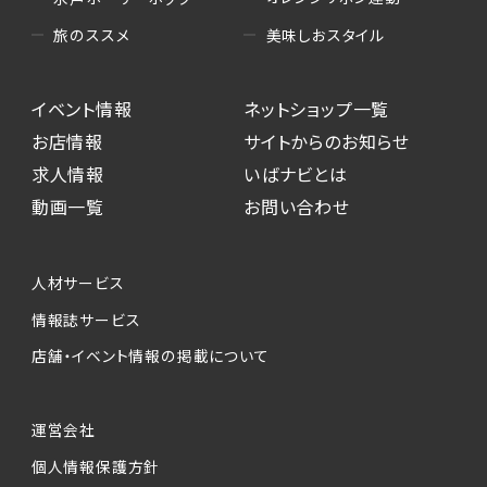
美味しおスタイル
旅のススメ
イベント情報
ネットショップ一覧
お店情報
サイトからのお知らせ
求人情報
いばナビとは
動画一覧
お問い合わせ
人材サービス
情報誌サービス
店舗・イベント情報の掲載について
運営会社
個人情報保護方針