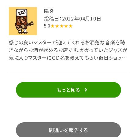
陽炎
投稿日：2012年04月10日
5.0
★★★★★
感じの良いマスターが迎えてくれるお洒落な音楽を聴
きながらお酒が飲めるお店です。かかっていたジャズが
気に入りマスターにＣＤ名を教えてもらい後日ショップ
で探し購入！！車で毎日聞いています。
もっと見る
間違いを報告する