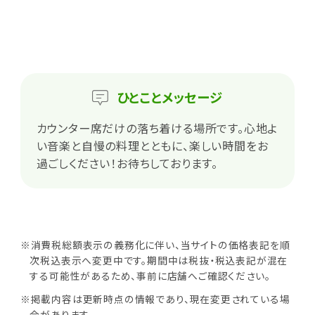
ひとこと
メッセージ
カウンター席だけの落ち着ける場所です。心地よ
い音楽と自慢の料理とともに、楽しい時間をお
過ごしください！お待ちしております。
※消費税総額表示の義務化に伴い、当サイトの価格表記を順
次税込表示へ変更中です。期間中は税抜・税込表記が混在
する可能性があるため、事前に店舗へご確認ください。
※掲載内容は更新時点の情報であり、現在変更されている場
合があります。