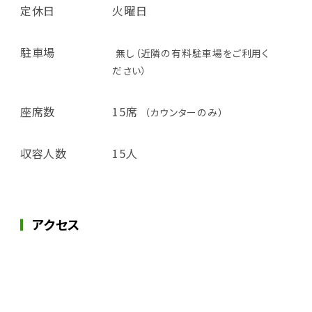
定休日
火曜日
駐車場
無し（近隣の有料駐車場をご利用く
ださい）
座席数
15席
（カウンターのみ）
収容人数
15人
アクセス