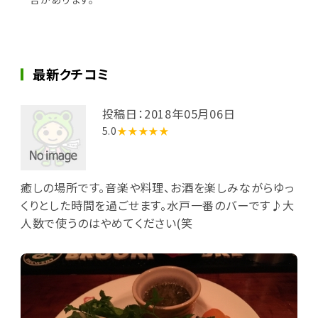
最新クチコミ
投稿日：2018年05月06日
5.0
★★★★★
癒しの場所です。音楽や料理、お酒を楽しみながらゆっ
くりとした時間を過ごせます。水戸一番のバーです♪大
人数で使うのはやめてください(笑