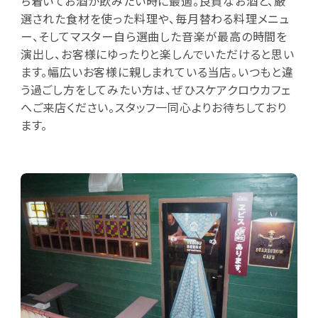
ち着いてお酒が飲みたい時に最適。良質なお酒と、厳
選された食材を使った料理や、毎月替わる料理メニュ
ー、そしてマスター自ら選曲した音楽が最高の時間を
演出し、お客様にゆったりと楽しんでいただけると思い
ます。幅広いお客様に親しまれている当店。いつもと違
う過ごし方をしてみたい方は、ぜひスケアクロウカフェ
へご来店ください。スタッフ一同心よりお待ちしており
ます。