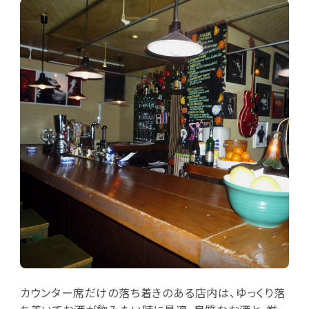
カウンター席だけの落ち着きのある店内は、ゆっくり落