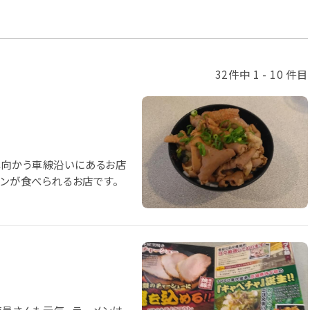
32件中 1 - 10 件目
へ向かう車線沿いにあるお店
メンが食べられるお店です。