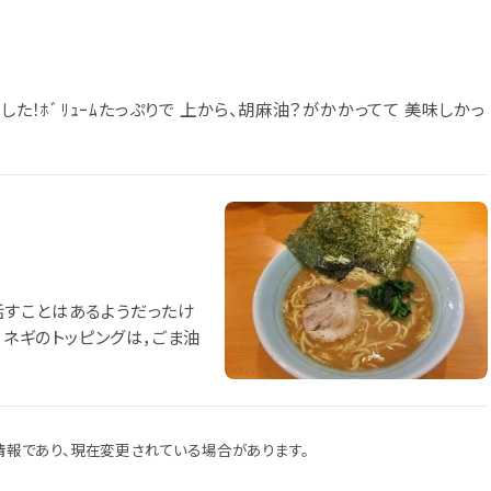
した！ﾎﾞﾘｭｰﾑたっぷりで 上から、胡麻油？がかかってて 美味しかっ
話すことはあるようだったけ
 ネギのトッピングは，ごま油
報であり、現在変更されている場合があります。