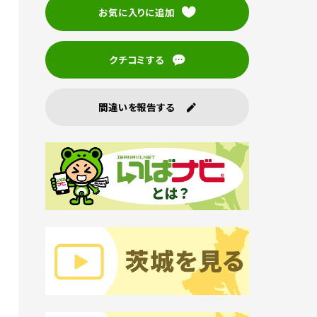
お気に入りに追加
クチコミする
間違いを報告する