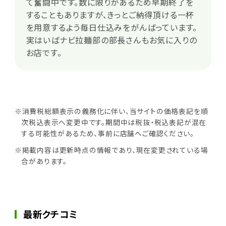
て奮闘中です。数に限りがあるため早期終了を
することもありますが、きっとご納得頂ける一杯
を用意するよう毎日仕込みをがんばっています。
実はいばナビ拉麺部の部長さんもお気に入りの
お店です。
※消費税総額表示の義務化に伴い、当サイトの価格表記を順
次税込表示へ変更中です。期間中は税抜・税込表記が混在
する可能性があるため、事前に店舗へご確認ください。
※掲載内容は更新時点の情報であり、現在変更されている場
合があります。
最新クチコミ