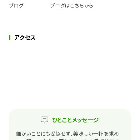
ブログ
ブログはこちらから
アクセス
ひとこと
メッセージ
細かいことにも妥協せず、美味しい一杯を求め