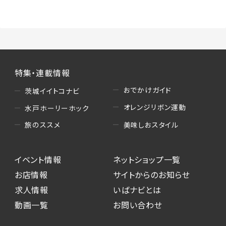
特集・連載情報
おでかけガイド
茨城イイトコナビ
オレンジリボン運動
水戸ホーリーホック
美味しおスタイル
旅のススメ
イベント情報
ネットショップ一覧
お店情報
サイトからのお知らせ
求人情報
いばナビとは
動画一覧
お問い合わせ