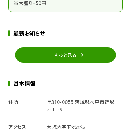
※大盛り+50円
最新お知らせ
もっと見る
基本情報
住所
〒310-0055 茨城県水戸市袴塚
3-11-9
アクセス
茨城大学すぐ近く。