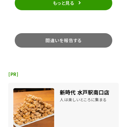
もっと見る
間違いを報告する
[PR]
新時代 水戸駅南口店
人は楽しいところに集まる