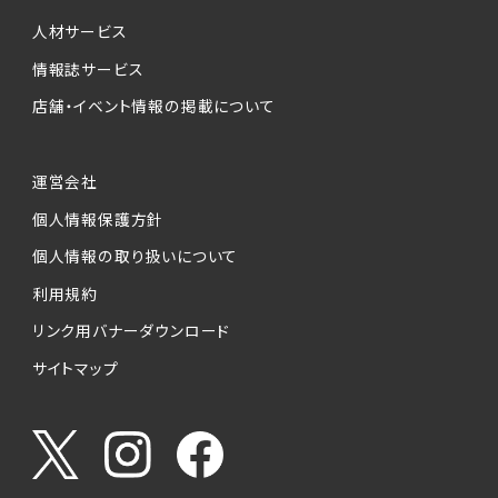
人材サービス
情報誌サービス
店舗・イベント情報の掲載について
運営会社
個人情報保護方針
個人情報の取り扱いについて
利用規約
リンク用バナーダウンロード
サイトマップ