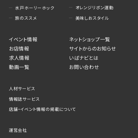
オレンジリボン運動
水戸ホーリーホック
美味しおスタイル
旅のススメ
イベント情報
ネットショップ一覧
お店情報
サイトからのお知らせ
求人情報
いばナビとは
動画一覧
お問い合わせ
人材サービス
情報誌サービス
店舗・イベント情報の掲載について
運営会社