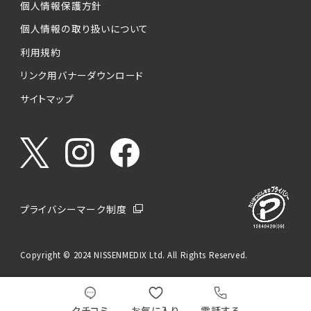
個人情報保護方針
個人情報の取り扱いについて
利用規約
リンク用バナーダウンロード
サイトマップ
プライバシーマーク制度
Copyright © 2024 NISSENMEDIX Ltd. All Rights Reserved.
クチコミ
お気に入り
電話する