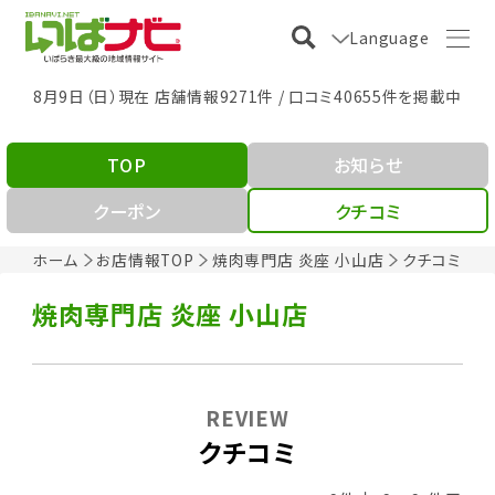
Language
8月9日（日）現在 店舗情報9271件 / 口コミ40655件を掲載中
TOP
お知らせ
クーポン
クチコミ
ホーム
お店情報TOP
焼肉専門店 炎座 小山店
クチコミ
焼肉専門店 炎座 小山店
REVIEW
クチコミ