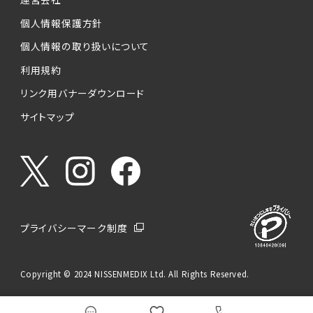
個人情報保護方針
個人情報の取り扱いについて
利用規約
リンク用バナーダウンロード
サイトマップ
プライバシーマーク制度
Copyright © 2024 NISSENMEDIX Ltd. All Rights Reserved.