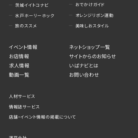
おでかけガイド
茨城イイトコナビ
オレンジリボン運動
水戸ホーリーホック
美味しおスタイル
旅のススメ
イベント情報
ネットショップ一覧
お店情報
サイトからのお知らせ
求人情報
いばナビとは
動画一覧
お問い合わせ
人材サービス
情報誌サービス
店舗・イベント情報の掲載について
運営会社