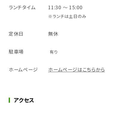
ランチタイム
11:30 ～ 15:00
※ランチは土日のみ
定休日
無休
駐車場
有り
ホームページ
ホームページはこちらから
アクセス