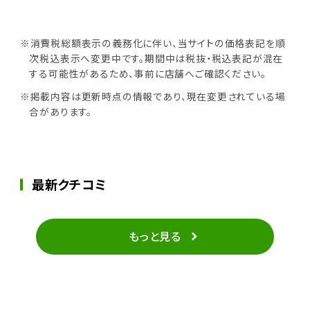
※消費税総額表示の義務化に伴い、当サイトの価格表記を順
次税込表示へ変更中です。期間中は税抜・税込表記が混在
する可能性があるため、事前に店舗へご確認ください。
※掲載内容は更新時点の情報であり、現在変更されている場
合があります。
最新クチコミ
もっと見る