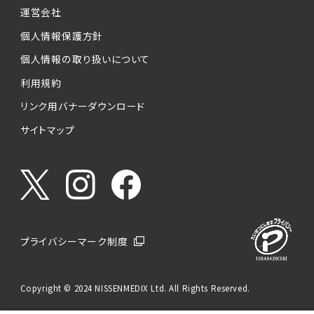
運営会社
個人情報保護方針
個人情報の取り扱いについて
利用規約
リンク用バナーダウンロード
サイトマップ
プライバシーマーク制度
Copyright © 2024 NISSENMEDIX Ltd. All Rights Reserved.