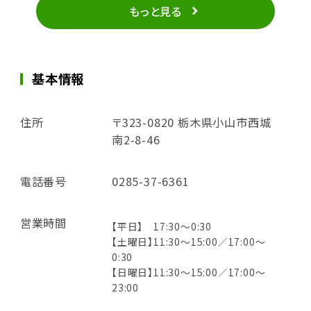
もっと見る
基本情報
住所
〒323-0820 栃木県小山市西城
南2-8-46
電話番号
0285-37-6361
営業時間
【平日】 17:30～0:30
【土曜日】11:30～15:00／17:00～
0:30
【日曜日】11:30～15:00／17:00～
23:00