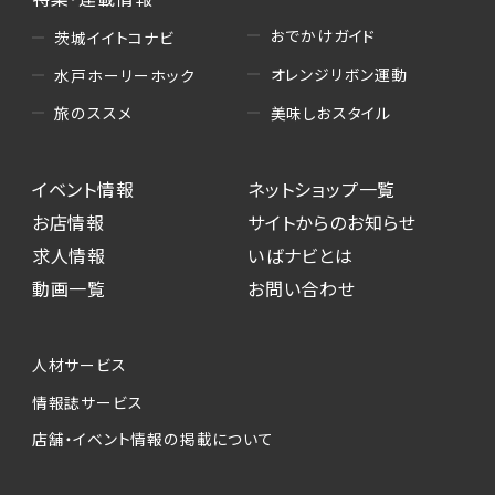
おでかけガイド
茨城イイトコナビ
オレンジリボン運動
水戸ホーリーホック
美味しおスタイル
旅のススメ
イベント情報
ネットショップ一覧
お店情報
サイトからのお知らせ
求人情報
いばナビとは
動画一覧
お問い合わせ
人材サービス
情報誌サービス
店舗・イベント情報の掲載について