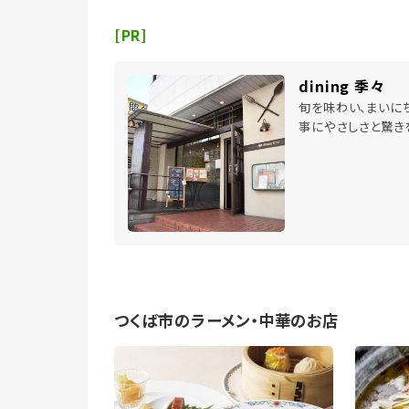
[PR]
dining 季々
旬を味わい、まいに
事にやさしさと驚き
つくば市のラーメン・中華のお店