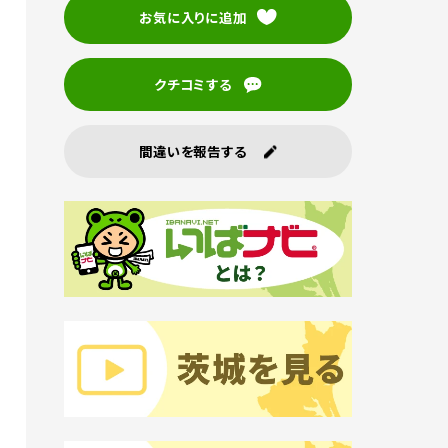
お気に入りに追加
クチコミする
間違いを報告する