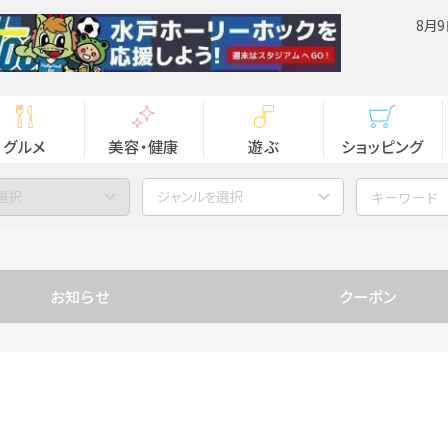
8月9
グルメ
美容・健康
遊ぶ
ショッピング
選択
ジャンルを選択
お知らせ
クーポン