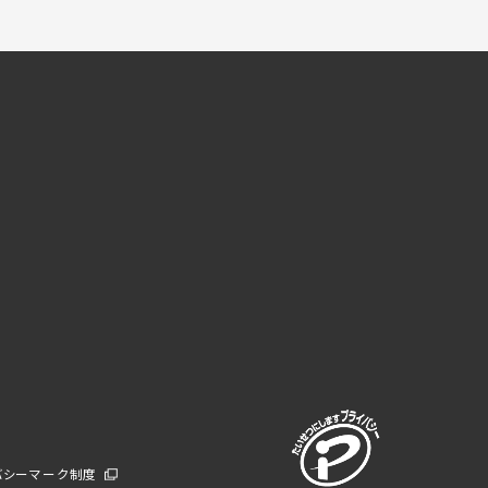
バシーマーク制度