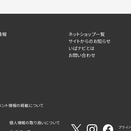
情報
ネットショップ一覧
サイトからのお知らせ
いばナビとは
お問い合わせ
ベント情報の掲載について
個人情報の取り扱いについて
プライ