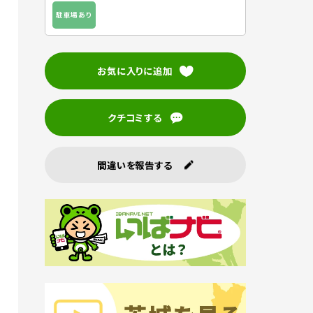
駐車場あり
お気に入りに追加
クチコミする
間違いを報告する