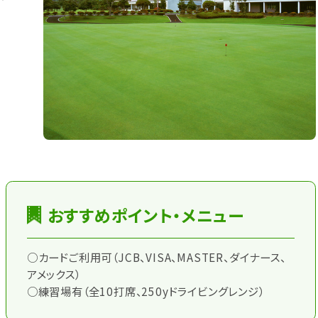
おすすめポイント・メニュー
○カードご利用可（JCB、VISA、MASTER、ダイナース、
アメックス）
○練習場有（全10打席、250yドライビングレンジ）