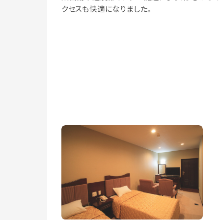
クセスも快適になりました。