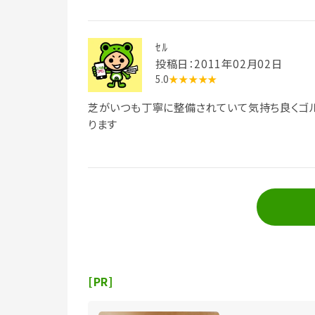
ｾﾙ
投稿日：2011年02月02日
5.0
★★★★★
芝がいつも丁寧に整備されていて気持ち良くゴル
ります
[PR]