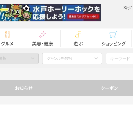
8月7
グルメ
美容・健康
遊ぶ
ショッピング
選択
ジャンルを選択
お知らせ
クーポン