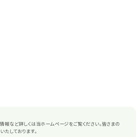
情報など詳しくは当ホームページをご覧ください。皆さまの
いたしております。