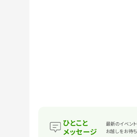
ひとこと
最新のイベント
メッセージ
お越しをお待ち