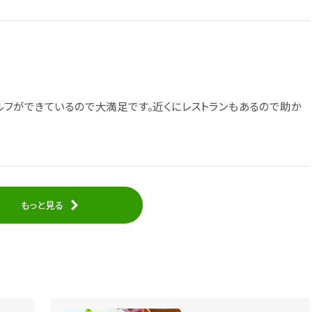
フができているので大満足です。近くにレストランもあるので助か
もっと見る