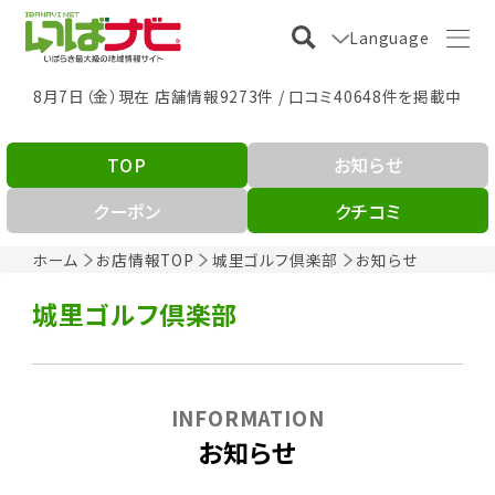
Language
8月7日（金）現在 店舗情報9273件 / 口コミ40648件を掲載中
TOP
お知らせ
クーポン
クチコミ
ホーム
お店情報TOP
城里ゴルフ倶楽部
お知らせ
城里ゴルフ倶楽部
INFORMATION
お知らせ