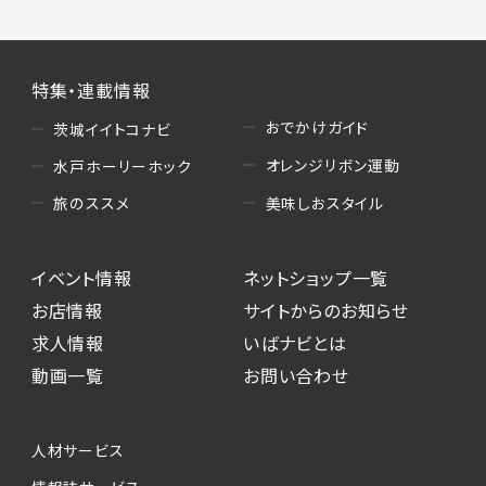
特集・連載情報
おでかけガイド
茨城イイトコナビ
オレンジリボン運動
水戸ホーリーホック
美味しおスタイル
旅のススメ
イベント情報
ネットショップ一覧
お店情報
サイトからのお知らせ
求人情報
いばナビとは
動画一覧
お問い合わせ
人材サービス