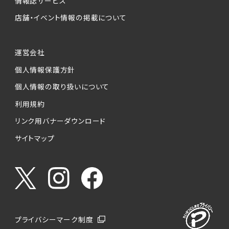
情報誌サービス
店舗・イベント情報の掲載について
運営会社
個人情報保護方針
個人情報の取り扱いについて
利用規約
リンク用バナーダウンロード
サイトマップ
プライバシーマーク制度