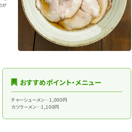
のが
おすすめポイント・メニュー
チャーシューメン…1,000円
カツラーメン…1,100円