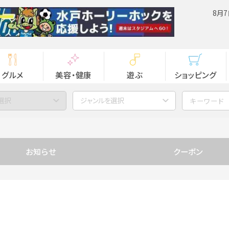
8月7
グルメ
美容・健康
遊ぶ
ショッピング
選択
ジャンルを選択
お知らせ
クーポン