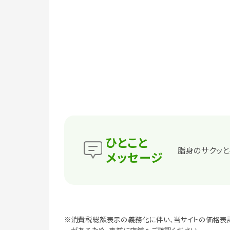
ひとこと
脂身のサクッと
メッセージ
※消費税総額表示の義務化に伴い、当サイトの価格表