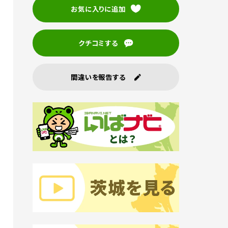
お気に入りに追加
クチコミする
間違いを報告する