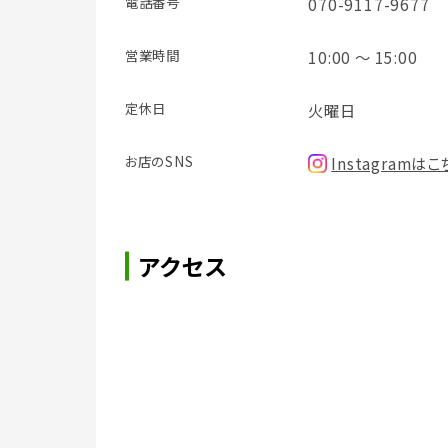
電話番号
070-9117-9677
営業時間
10:00 ～ 15:00
定休日
火曜日
お店のSNS
Instagramは
アクセス