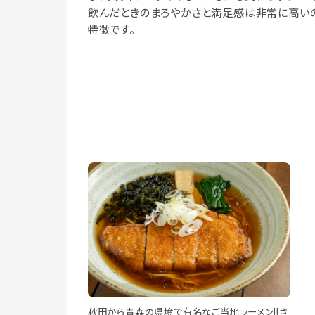
飲んだときのまろやかさと満足感は非常に高い
特徴です。
秋田から青森の県境で有名なご当地ラーメン!!さ