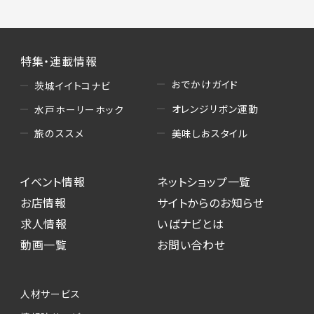
特集・連載情報
おでかけガイド
茨城イイトコナビ
オレンジリボン運動
水戸ホーリーホック
美味しおスタイル
旅のススメ
イベント情報
ネットショップ一覧
お店情報
サイトからのお知らせ
求人情報
いばナビとは
動画一覧
お問い合わせ
人材サービス