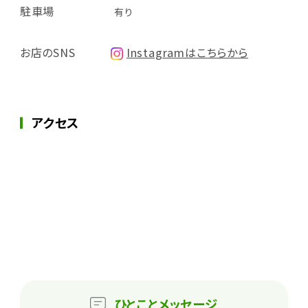
駐車場
有り
お店のSNS
Instagramはこちらから
アクセス
ひとこと
メッセージ