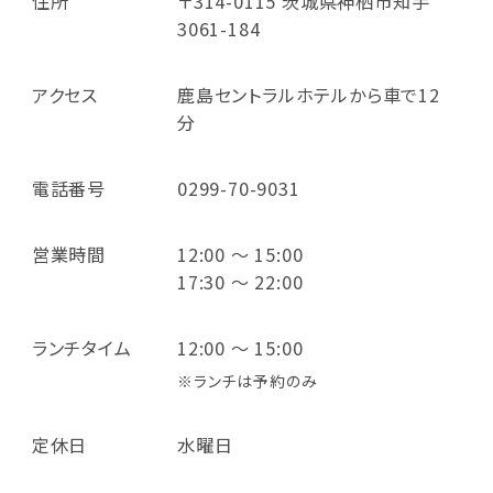
住所
〒314-0115 茨城県神栖市知手
3061-184
アクセス
鹿島セントラルホテルから車で12
分
電話番号
0299-70-9031
営業時間
12:00 ～ 15:00
17:30 ～ 22:00
ランチタイム
12:00 ～ 15:00
※ランチは予約のみ
定休日
水曜日