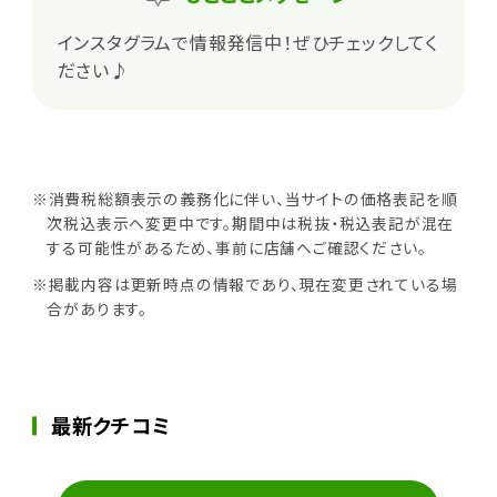
インスタグラムで情報発信中！ぜひチェックしてく
ださい♪
※消費税総額表示の義務化に伴い、当サイトの価格表記を順
次税込表示へ変更中です。期間中は税抜・税込表記が混在
する可能性があるため、事前に店舗へご確認ください。
※掲載内容は更新時点の情報であり、現在変更されている場
合があります。
最新クチコミ