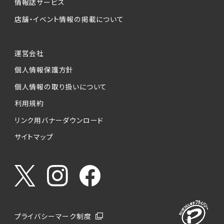
情報誌サービス
店舗・イベント情報の掲載について
運営会社
個人情報保護方針
個人情報の取り扱いについて
利用規約
リンク用バナーダウンロード
サイトマップ
プライバシーマーク制度