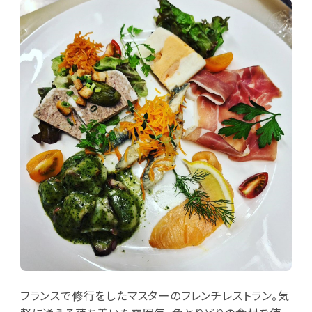
フランスで修行をしたマスターのフレンチレストラン。気