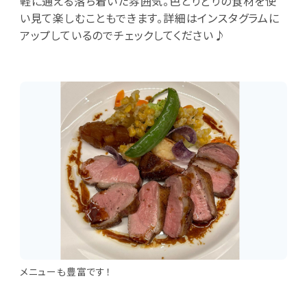
軽に通える落ち着いた雰囲気。色とりどりの食材を使
い見て楽しむこともできます。詳細はインスタグラムに
アップしているのでチェックしてください♪
メニューも豊富です！