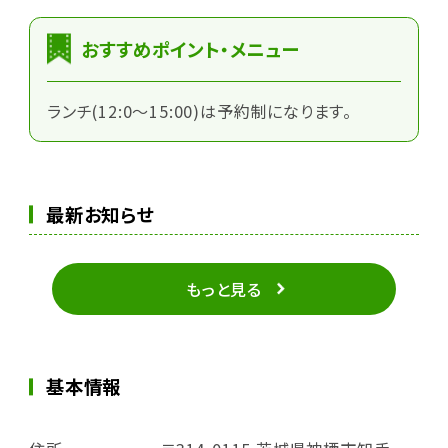
おすすめポイント・メニュー
ランチ(12:0～15:00)は予約制になります。
最新お知らせ
もっと見る
基本情報