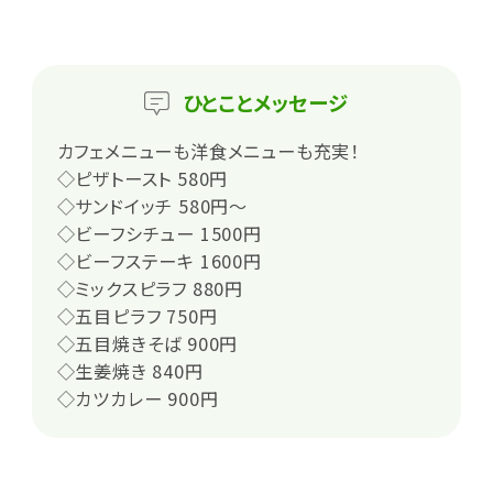
ひとこと
メッセージ
カフェメニューも洋食メニューも充実！
◇ピザトースト 580円
◇サンドイッチ 580円～
◇ビーフシチュー 1500円
◇ビーフステーキ 1600円
◇ミックスピラフ 880円
◇五目ピラフ 750円
◇五目焼きそば 900円
◇生姜焼き 840円
◇カツカレー 900円