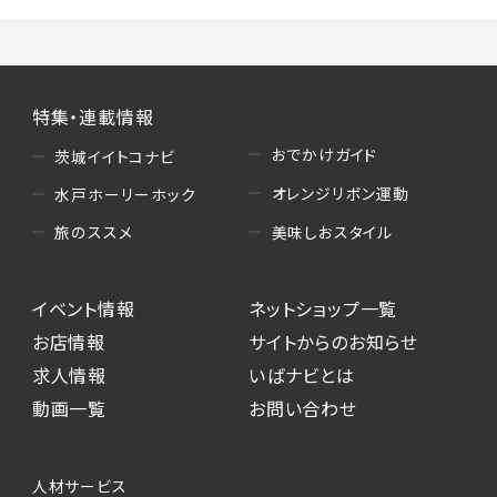
特集・連載情報
おでかけガイド
茨城イイトコナビ
オレンジリボン運動
水戸ホーリーホック
美味しおスタイル
旅のススメ
イベント情報
ネットショップ一覧
お店情報
サイトからのお知らせ
求人情報
いばナビとは
動画一覧
お問い合わせ
人材サービス