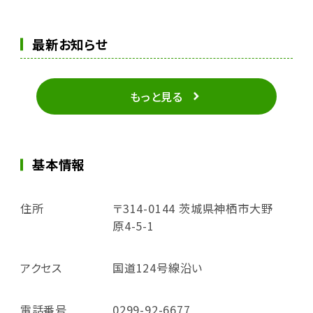
最新お知らせ
もっと見る
基本情報
住所
〒314-0144 茨城県神栖市大野
原4-5-1
アクセス
国道124号線沿い
電話番号
0299-92-6677