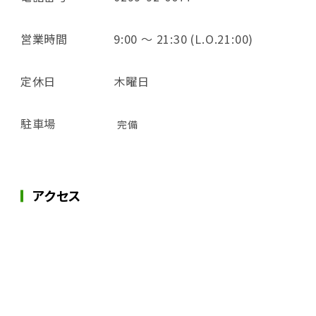
営業時間
9:00 ～ 21:30 (L.O.21:00)
定休日
木曜日
駐車場
完備
アクセス