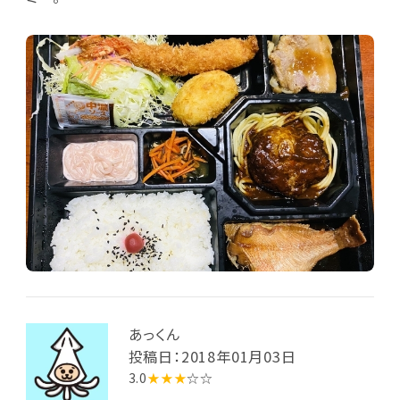
あっくん
投稿日：2018年01月03日
3.0
★★★
☆☆