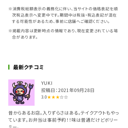
※消費税総額表示の義務化に伴い、当サイトの価格表記を順
次税込表示へ変更中です。期間中は税抜・税込表記が混在
する可能性があるため、事前に店舗へご確認ください。
※掲載内容は更新時点の情報であり、現在変更されている場
合があります。
最新クチコミ
YUKI
投稿日：2021年09月28日
3.0
★★★
☆☆
昔からあるお店。入りずらさはある。テイクアウトもやっ
ています。お弁当は事前予約！！味は普通だけどボリー
ミー。