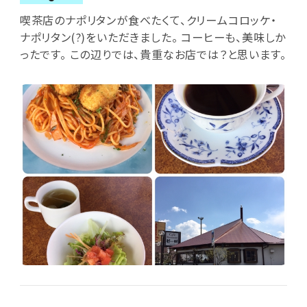
喫茶店のナポリタンが食べたくて、クリームコロッケ・
ナポリタン(?)をいただきました。 コーヒーも、美味しか
ったです。 この辺りでは、貴重なお店では？と思います。