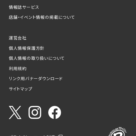
情報誌サービス
店舗・イベント情報の掲載について
運営会社
個人情報保護方針
個人情報の取り扱いについて
利用規約
リンク用バナーダウンロード
サイトマップ