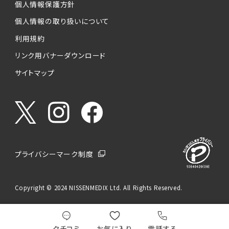
個人情報保護方針
個人情報の取り扱いについて
利用規約
リンク用バナーダウンロード
サイトマップ
プライバシーマーク制度
Copyright © 2024 NISSENMEDIX Ltd. All Rights Reserved.
クチコミ
お気に入り
電話する