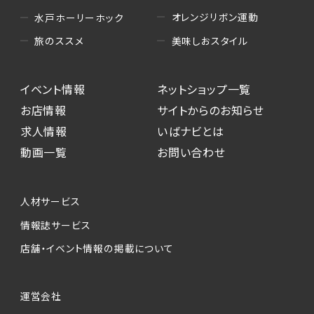
オレンジリボン運動
水戸ホーリーホック
美味しおスタイル
旅のススメ
イベント情報
ネットショップ一覧
お店情報
サイトからのお知らせ
求人情報
いばナビとは
動画一覧
お問い合わせ
人材サービス
情報誌サービス
店舗・イベント情報の掲載について
運営会社