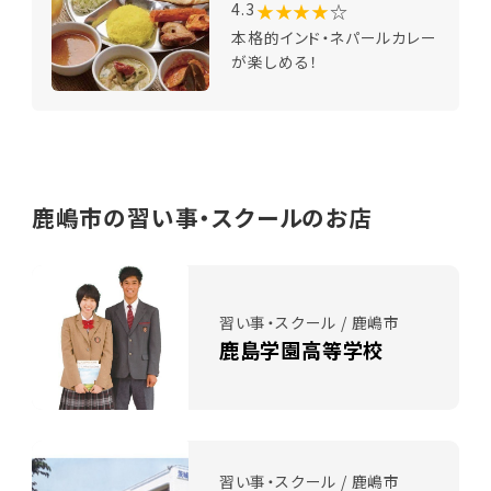
★★★★
☆
4.3
本格的インド・ネパールカレー
が楽しめる！
鹿嶋市の習い事・スクールのお店
習い事・スクール / 鹿嶋市
鹿島学園高等学校
習い事・スクール / 鹿嶋市