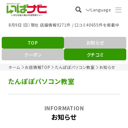
Language
8月9日（日）現在 店舗情報9271件 / 口コミ40655件を掲載中
TOP
お知らせ
クーポン
クチコミ
ホーム
お店情報TOP
たんぽぽパソコン教室
お知らせ
たんぽぽパソコン教室
INFORMATION
お知らせ