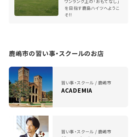
ワンランク上の「おもてなし」
を目指す鹿島ハイツへようこ
そ!!
鹿嶋市の習い事・スクールのお店
習い事・スクール / 鹿嶋市
ACADEMIA
習い事・スクール / 鹿嶋市