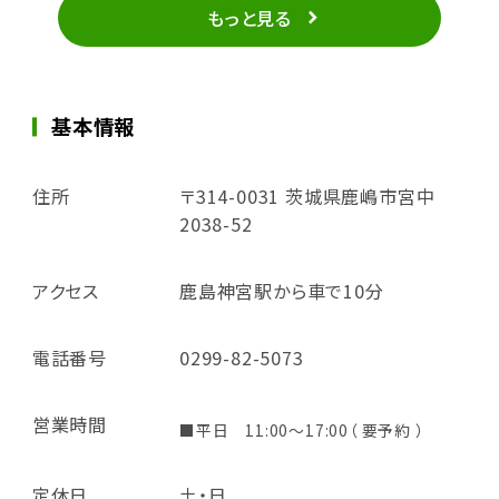
もっと見る
基本情報
住所
〒314-0031 茨城県鹿嶋市宮中
2038-52
アクセス
鹿島神宮駅から車で10分
電話番号
0299-82-5073
営業時間
■平日 11:00～17:00（ 要予約 ）
定休日
土・日