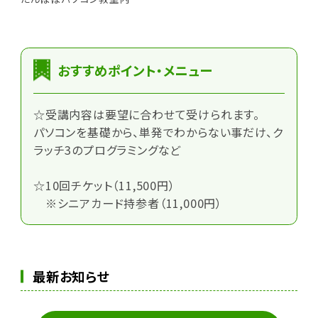
おすすめポイント・メニュー
☆受講内容は要望に合わせて受けられます。
パソコンを基礎から、単発でわからない事だけ、ク
ラッチ3のプログラミングなど
☆10回チケット（11,500円）
※シニアカード持参者（11,000円）
最新お知らせ