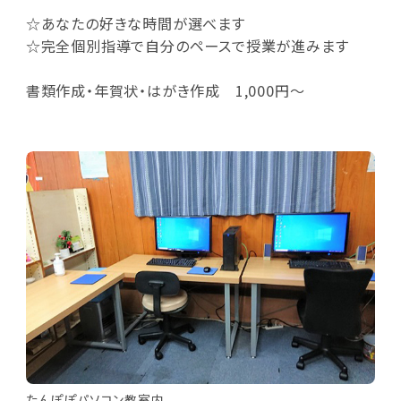
☆あなたの好きな時間が選べます
☆完全個別指導で自分のペースで授業が進みます
書類作成・年賀状・はがき作成 1,000円～
たんぽぽパソコン教室内