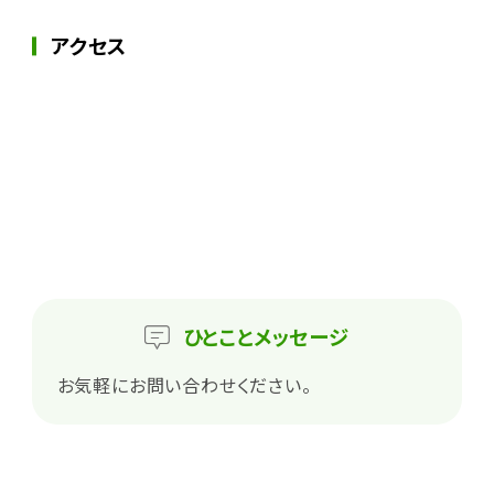
アクセス
ひとこと
メッセージ
お気軽にお問い合わせください。