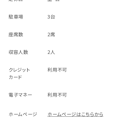
駐車場
3台
座席数
2席
収容人数
2人
クレジット
利用不可
カード
電子マネー
利用不可
ホームページ
ホームページはこちらから