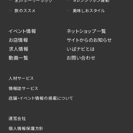
水戸ホーリーホック
美味しおスタイル
旅のススメ
イベント情報
ネットショップ一覧
お店情報
サイトからのお知らせ
求人情報
いばナビとは
動画一覧
お問い合わせ
人材サービス
情報誌サービス
店舗・イベント情報の掲載について
運営会社
個人情報保護方針