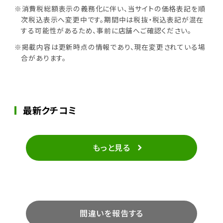
※消費税総額表示の義務化に伴い、当サイトの価格表記を順
次税込表示へ変更中です。期間中は税抜・税込表記が混在
する可能性があるため、事前に店舗へご確認ください。
※掲載内容は更新時点の情報であり、現在変更されている場
合があります。
最新クチコミ
もっと見る
間違いを報告する