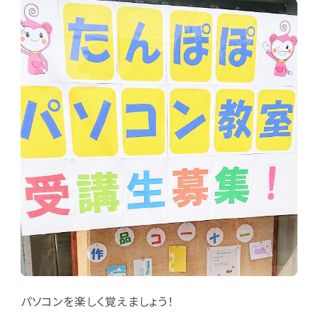
パソコンを楽しく覚えましょう！