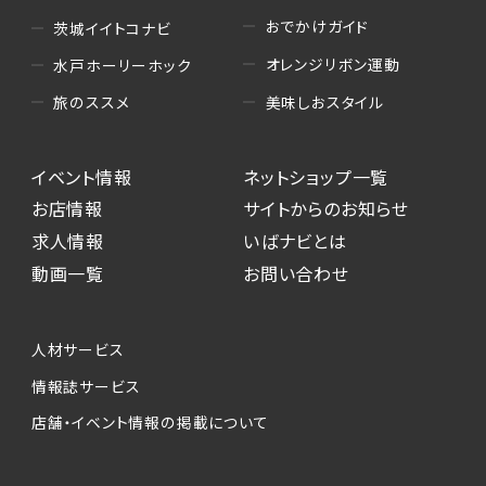
おでかけガイド
茨城イイトコナビ
オレンジリボン運動
水戸ホーリーホック
美味しおスタイル
旅のススメ
イベント情報
ネットショップ一覧
お店情報
サイトからのお知らせ
求人情報
いばナビとは
動画一覧
お問い合わせ
人材サービス
情報誌サービス
店舗・イベント情報の掲載について