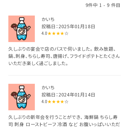
9件中 1 - 9 件目
かいち
投稿日：2025年01月18日
4.0
★★★★
☆
久しぶりの宴会で店のバスで伺いました。 飲み放題、
鍋、刺身、ちらし寿司、唐揚げ、フライドポテトとたくさん
いただき楽しく過ごしました。
かいち
投稿日：2024年01月14日
4.0
★★★★
☆
久しぶりの新年会を行うことができ、 海鮮鍋 ちらし寿
司 刺身 ローストビーフ 冷酒 など お腹いっぱいいただ