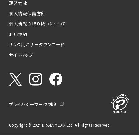
運営会社
個人情報保護方針
個人情報の取り扱いについて
利用規約
リンク用バナーダウンロード
サイトマップ
プライバシーマーク制度
Copyright © 2024 NISSENMEDIX Ltd. All Rights Reserved.