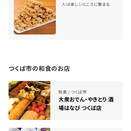
人は楽しいところに集まる
つくば市の和食のお店
和食 / つくば市
大衆おでん・やきとり 酒
場はなび つくば店