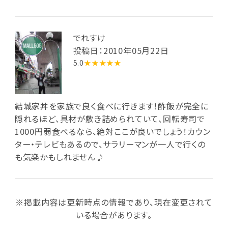
でれすけ
投稿日：2010年05月22日
5.0
★★★★★
結城家丼を家族で良く食べに行きます！酢飯が完全に
隠れるほど、具材が敷き詰められていて、回転寿司で
1000円弱食べるなら、絶対ここが良いでしょう！カウン
ター・テレビもあるので、サラリーマンが一人で行くの
も気楽かもしれません♪
※掲載内容は更新時点の情報であり、現在変更されて
いる場合があります。