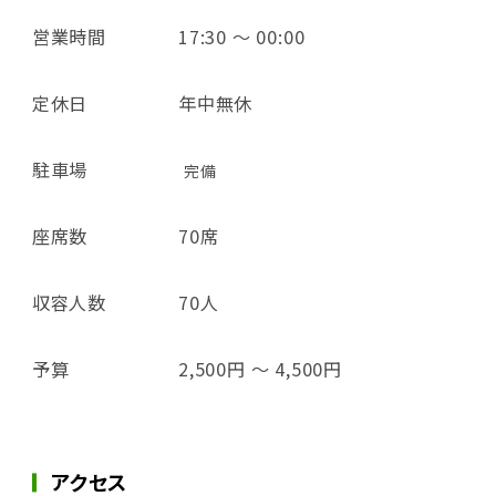
営業時間
17:30 ～ 00:00
定休日
年中無休
駐車場
完備
座席数
70席
収容人数
70人
予算
2,500円 ～ 4,500円
アクセス