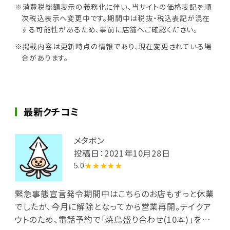
※消費税総額表示の義務化に伴い、当サイトの価格表記を順
次税込表示へ変更中です。期間中は税抜・税込表記が混在
する可能性があるため、事前に店舗へご確認ください。
※掲載内容は更新時点の情報であり、現在変更されている場
合があります。
最新クチコミ
メタボン
投稿日：2021年10月28日
5.0
★★★★★
緊急事態宣言発令期間中はこちらのお店もずっと休業
でしたが、今月に解除となってから営業再開。テイクア
ウトのため、電話予約で「焼鳥盛り合わせ(10本)」をタ