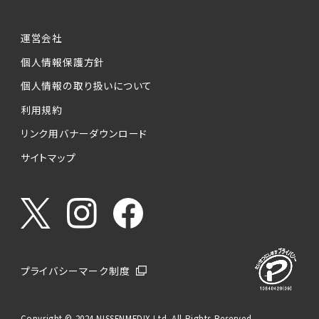
運営会社
個人情報保護方針
個人情報の取り扱いについて
利用規約
リンク用バナーダウンロード
サイトマップ
プライバシーマーク制度
Copyright © 2024 NISSENMEDIX Ltd. All Rights Reserved.