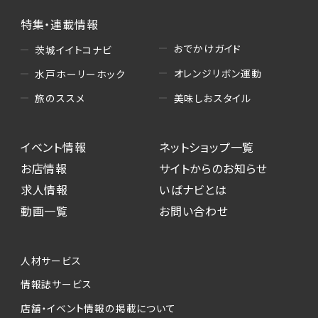
特集・連載情報
おでかけガイド
茨城イイトコナビ
オレンジリボン運動
水戸ホーリーホック
美味しおスタイル
旅のススメ
イベント情報
ネットショップ一覧
お店情報
サイトからのお知らせ
求人情報
いばナビとは
動画一覧
お問い合わせ
人材サービス
情報誌サービス
店舗・イベント情報の掲載について