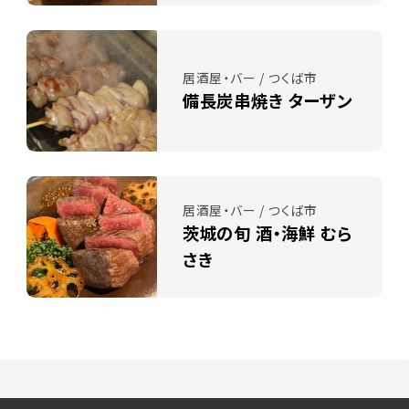
居酒屋・バー / つくば市
備長炭串焼き ターザン
居酒屋・バー / つくば市
茨城の旬 酒・海鮮 むら
さき