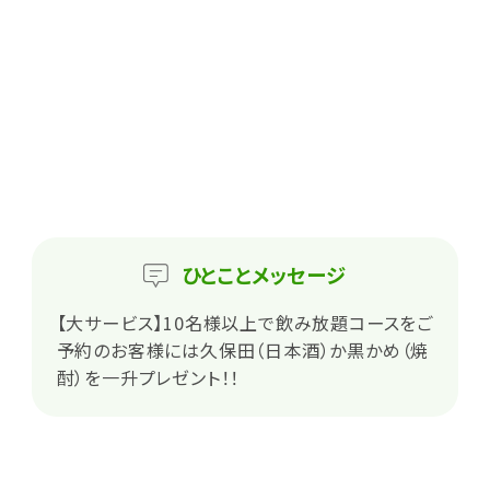
ひとこと
メッセージ
【大サービス】10名様以上で飲み放題コースをご
予約のお客様には久保田（日本酒）か黒かめ（焼
酎）を一升プレゼント！！