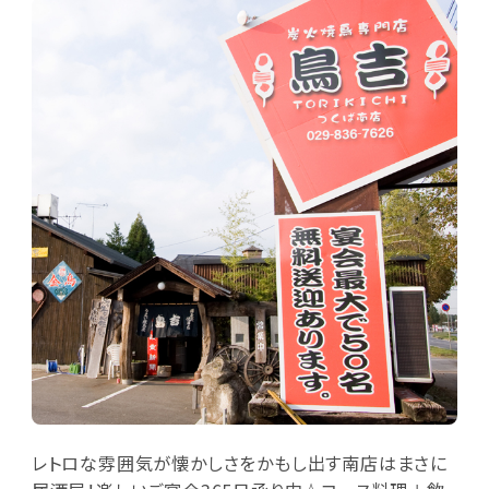
レトロな雰囲気が懐かしさをかもし出す南店はまさに