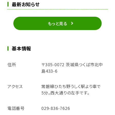
最新お知らせ
もっと見る
基本情報
住所
〒305-0072 茨城県つくば市北中
島433-6
アクセス
常磐線ひたち野うしく駅より車で
5分。西大通りの左手です。
電話番号
029-836-7626