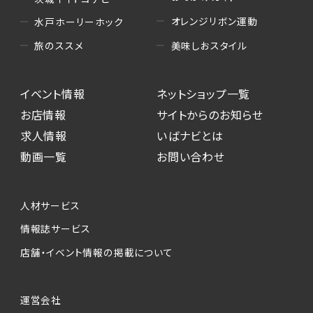
オレンジリボン運動
水戸ホーリーホック
美味しおスタイル
旅のススメ
イベント情報
ネットショップ一覧
お店情報
サイトからのお知らせ
求人情報
いばナビとは
動画一覧
お問い合わせ
人材サービス
情報誌サービス
店舗・イベント情報の掲載について
運営会社