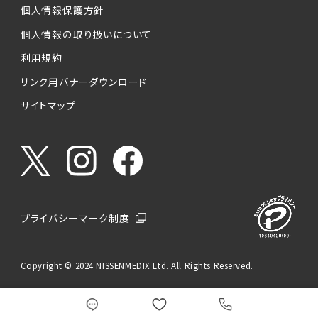
個人情報保護方針
個人情報の取り扱いについて
利用規約
リンク用バナーダウンロード
サイトマップ
プライバシーマーク制度
Copyright © 2024 NISSENMEDIX Ltd. All Rights Reserved.