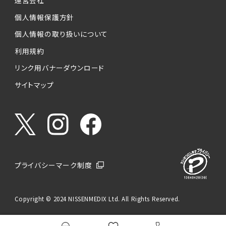
運営会社
個人情報保護方針
個人情報の取り扱いについて
利用規約
リンク用バナーダウンロード
サイトマップ
プライバシーマーク制度
Copyright © 2024 NISSENMEDIX Ltd. All Rights Reserved.