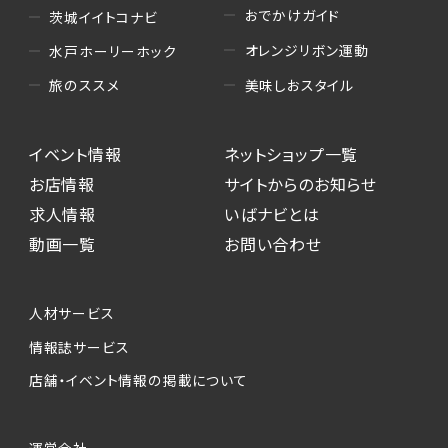
おでかけガイド
茨城イイトコナビ
オレンジリボン運動
水戸ホーリーホック
美味しおスタイル
旅のススメ
イベント情報
ネットショップ一覧
お店情報
サイトからのお知らせ
求人情報
いばナビとは
動画一覧
お問い合わせ
人材サービス
情報誌サービス
店舗・イベント情報の掲載について