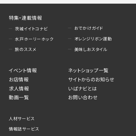
特集・連載情報
おでかけガイド
茨城イイトコナビ
オレンジリボン運動
水戸ホーリーホック
美味しおスタイル
旅のススメ
イベント情報
ネットショップ一覧
お店情報
サイトからのお知らせ
求人情報
いばナビとは
動画一覧
お問い合わせ
人材サービス
情報誌サービス