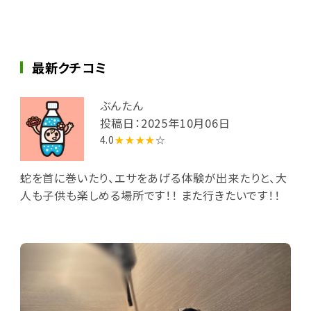
最新クチコミ
ぶんたん
投稿日：2025年10月06日
4.0
★★★★
☆
蛇を首に巻いたり、エサをあげる体験が出来たりと、大
人も子供も楽しめる場所です！！ また行きたいです！！