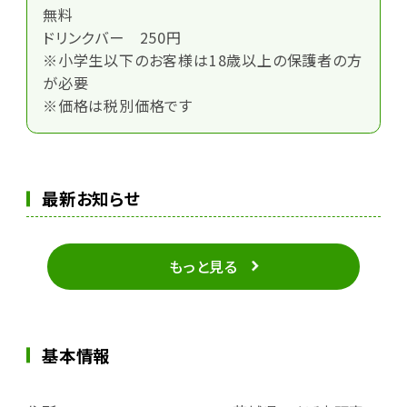
無料
ドリンクバー 250円
※小学生以下のお客様は18歳以上の保護者の方
が必要
※価格は税別価格です
最新お知らせ
もっと見る
基本情報