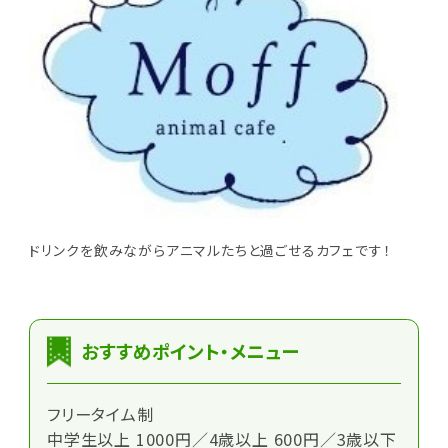
ドリンクを飲みながらアニマルたちと過ごせるカフェです！
おすすめポイント・メニュー
フリータイム制
中学生以上 1000円／4歳以上 600円／3歳以下