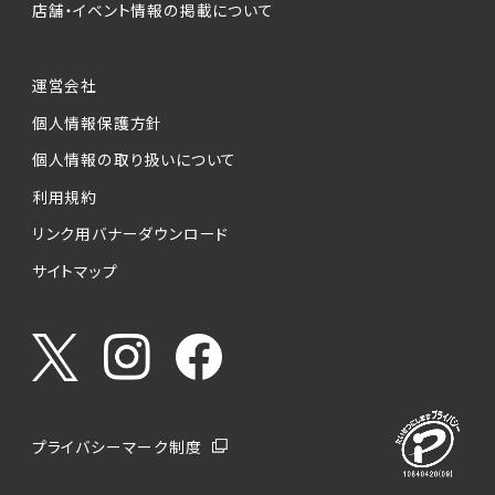
店舗・イベント情報の掲載について
運営会社
個人情報保護方針
個人情報の取り扱いについて
利用規約
リンク用バナーダウンロード
サイトマップ
プライバシーマーク制度