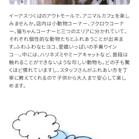
イーアスつくばのアウトモールで、アニマルカフェを楽し
みませんか。店内は小動物コーナー、フクロウコーナ
ー、猫ちゃんコーナーと三つのエリアに分かれていて、
それぞれ個性的な動物たちとふれあうことが出来ま
す。ふわふわなヒヨコ、愛嬌いっぱいの手乗りイン
コ…。中には、ハリネズミやミーアキャットなど、普段は
触れることができないような珍しい動物も。どの子も驚
くほど慣れていますし、スタッフさんがふれあい方を丁
寧に教えてくれるので子供から大人まで安心して楽し
めます。