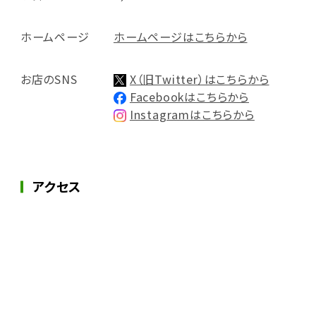
ホームページ
ホームページはこちらから
お店のSNS
X（旧Twitter）はこちらから
Facebookはこちらから
Instagramはこちらから
アクセス