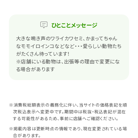
ひとこと
メッセージ
大きな鳴き声のワライカワセミ、かまってちゃん
なモモイロインコなどなど・・・愛らしい動物たち
がたくさん待っています！
※店舗にいる動物は、出張等の理由で変更にな
る場合があります
※消費税総額表示の義務化に伴い、当サイトの価格表記を順
次税込表示へ変更中です。期間中は税抜・税込表記が混在
する可能性があるため、事前に店舗へご確認ください。
※掲載内容は更新時点の情報であり、現在変更されている場
合があります。