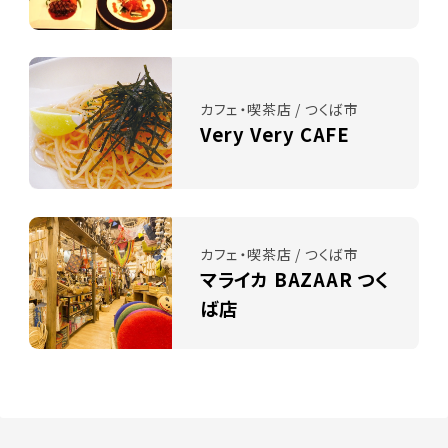
カフェ・喫茶店 / つくば市
Very Very CAFE
カフェ・喫茶店 / つくば市
マライカ BAZAAR つく
ば店