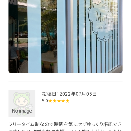
投稿日：2022年07月05日
5.0
★★★★★
フリータイム制なので時間を気にせずゆっくり堪能でき