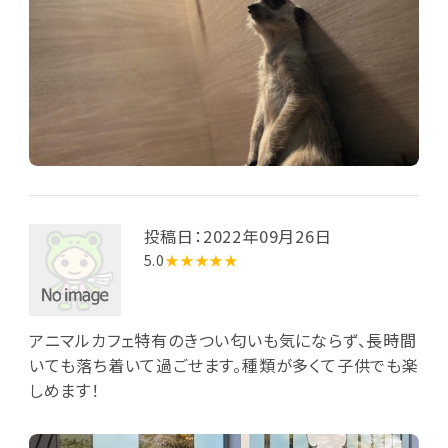
投稿日：2022年09月26日
5.0
★★★★★
アニマルカフェ特有のきつい匂いも気にならず、長時間
いても落ち着いて過ごせます。種類が多くて子供でも楽
しめます！