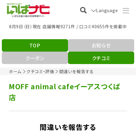
Language
8月9日（日）現在 店舗情報9271件 / 口コミ40655件を掲載中
TOP
お知らせ
クーポン
クチコミ
ホーム
クチコミ・評価
間違いを報告する
MOFF animal cafeイーアスつくば
店
間違いを報告する