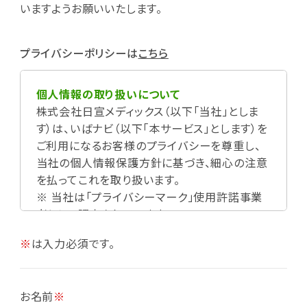
いますようお願いいたします。
プライバシーポリシーは
こちら
個人情報の取り扱いについて
株式会社日宣メディックス（以下「当社」としま
す）は、いばナビ（以下「本サービス」とします）を
ご利用になるお客様のプライバシーを尊重し、
当社の個人情報保護方針に基づき、細心の注意
を払ってこれを取り扱います。
※ 当社は「プライバシーマーク」使用許諾事業
者として認定されています。
※
は入力必須です。
お名前
※