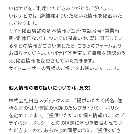
いばナビをご利用いただきありがとうございます。
いばナビでは、店舗様よりいただいた情報を掲載いた
しております。
サイト掲載店舗の基本情報（住所・電話番号・営業時
間・定休日など）についての間違いや、既に閉店してい
るなどの情報がございましたら、こちらのフォームより
お知らせください。いばナビ運営室にて情報を確認のう
え、掲載情報を変更させていただきます。
サイトユーザーの皆様のご協力をお願いいたします。
個人情報の取り扱いについて（同意文）
株式会社日宣メディックスは、ご提供いただく氏名、住
所などの個人情報の保護のためプライバシーポリシー
を定めています。ご提供いただいた個人情報は、このプ
ライバシーポリシーと次の規定に基づき取扱わせてい
ただきますので、あらかじめ同意のうえ、ご提供くださ