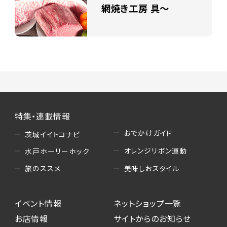
網焼き工房 具～
特集・連載情報
おでかけガイド
茨城イイトコナビ
オレンジリボン運動
水戸ホーリーホック
美味しおスタイル
旅のススメ
イベント情報
ネットショップ一覧
お店情報
サイトからのお知らせ