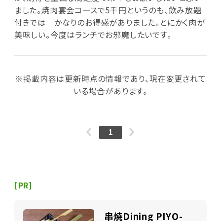
ました。焼肉宴会コースで5千円というのも、飲み放題
付きでは かなりのお得感がありました。とにかく肉が
美味しい。今度はランチでお邪魔したいです。
※掲載内容は更新時点の情報であり、現在変更されて
いる場合があります。
1
[PR]
串焼Dining PIYO-