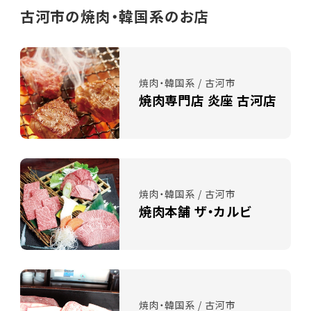
古河市の焼肉・韓国系のお店
焼肉・韓国系 / 古河市
焼肉専門店 炎座 古河店
焼肉・韓国系 / 古河市
焼肉本舗 ザ・カルビ
焼肉・韓国系 / 古河市