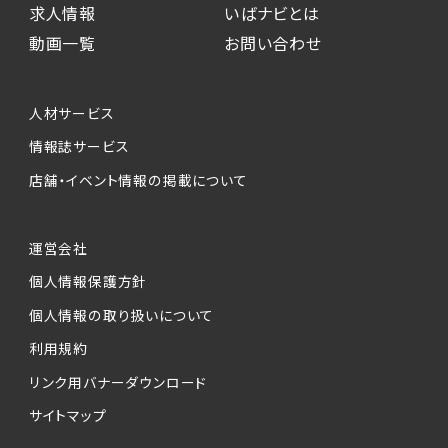
求人情報
いばナビとは
動画一覧
お問い合わせ
人材サービス
情報誌サービス
店舗・イベント情報の掲載について
運営会社
個人情報保護方針
個人情報の取り扱いについて
利用規約
リンク用バナーダウンロード
サイトマップ