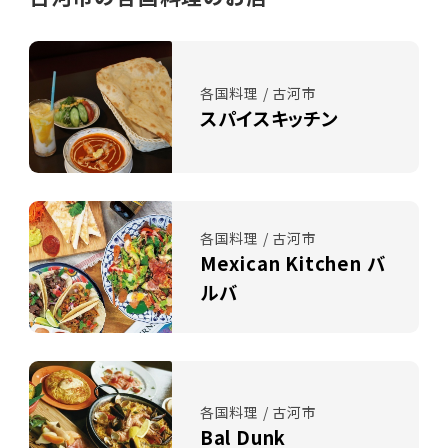
各国料理 / 古河市
スパイスキッチン
各国料理 / 古河市
Mexican Kitchen バ
ルバ
各国料理 / 古河市
Bal Dunk