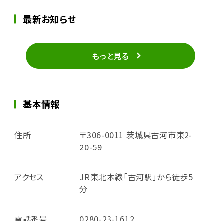
最新お知らせ
もっと見る
基本情報
住所
〒306-0011 茨城県古河市東2-
20-59
アクセス
JR東北本線「古河駅」から徒歩5
分
電話番号
0280-23-1612