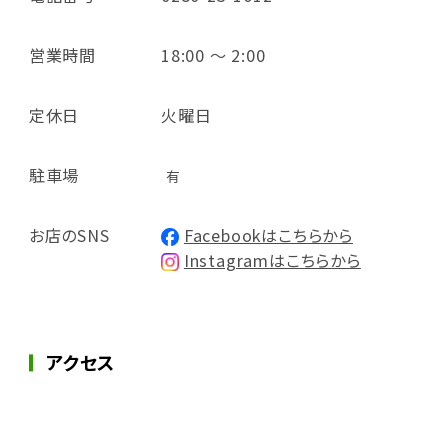
営業時間
18:00 ～ 2:00
定休日
火曜日
駐車場
有
お店のSNS
Facebookはこちらから
Instagramはこちらから
アクセス