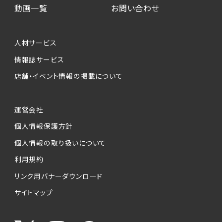
動画一覧
お問い合わせ
人材サービス
情報誌サービス
店舗・イベント情報の掲載について
運営会社
個人情報保護方針
個人情報の取り扱いについて
利用規約
リンク用バナーダウンロード
サイトマップ