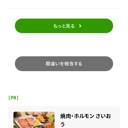
もっと見る
間違いを報告する
[PR]
焼肉・ホルモン さいお
う