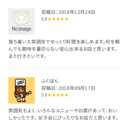
投稿日：2018年12月24日
5.0
★★★★★
落ち着いた雰囲気でゆっくり料理を楽しめます。何を頼
んでも期待を裏切らない安心出来るお店と思います。
また行きたいです。
ふくぼん
投稿日：2018年09月17日
5.0
★★★★★
雰囲気もよく、いろんなメニューやお酒があって、おい
しかったです。 女子会にぴったりなお店だと思います。