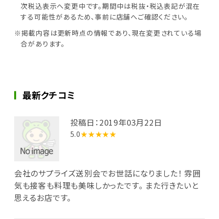
次税込表示へ変更中です。期間中は税抜・税込表記が混在
する可能性があるため、事前に店舗へご確認ください。
※掲載内容は更新時点の情報であり、現在変更されている場
合があります。
最新クチコミ
投稿日：2019年03月22日
5.0
★★★★★
会社のサプライズ送別会でお世話になりました！ 雰囲
気も接客も料理も美味しかったです。 また行きたいと
思えるお店です。