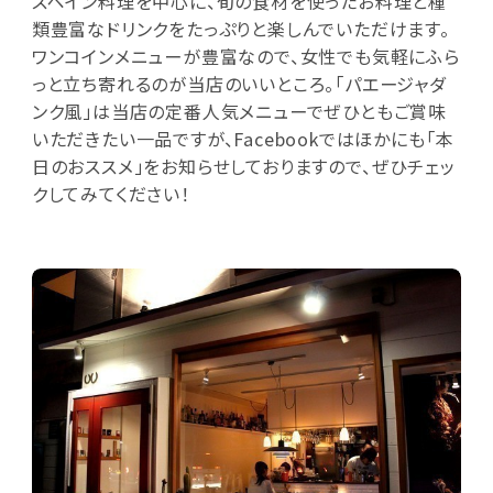
スペイン料理を中心に、旬の食材を使ったお料理と種
類豊富なドリンクをたっぷりと楽しんでいただけます。
ワンコインメニューが豊富なので、女性でも気軽にふら
っと立ち寄れるのが当店のいいところ。「パエージャダ
ンク風」は当店の定番人気メニューでぜひともご賞味
いただきたい一品ですが、Facebookではほかにも「本
日のおススメ」をお知らせしておりますので、ぜひチェッ
クしてみてください！