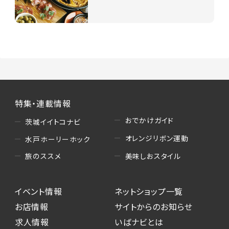
特集・連載情報
おでかけガイド
茨城イイトコナビ
オレンジリボン運動
水戸ホーリーホック
美味しおスタイル
旅のススメ
イベント情報
ネットショップ一覧
お店情報
サイトからのお知らせ
求人情報
いばナビとは