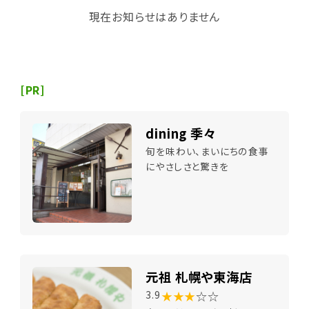
現在お知らせはありません
[PR]
dining 季々
旬を味わい、まいにちの食事
にやさしさと驚きを
元祖 札幌や東海店
★★★
☆☆
3.9