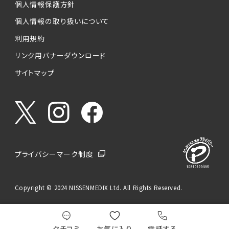
個人情報保護方針
個人情報の取り扱いについて
利用規約
リンク用バナーダウンロード
サイトマップ
プライバシーマーク制度
Copyright © 2024 NISSENMEDIX Ltd. All Rights Reserved.
クチコミ
お気に入り
電話する