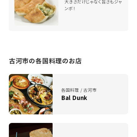
大きさだけじゃなく旨さもジャ
ンボ！
古河市の各国料理のお店
各国料理 / 古河市
Bal Dunk