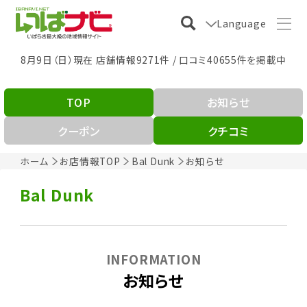
Language
8月9日（日）現在 店舗情報9271件 / 口コミ40655件を掲載中
TOP
お知らせ
クーポン
クチコミ
ホーム
お店情報TOP
Bal Dunk
お知らせ
Bal Dunk
INFORMATION
お知らせ