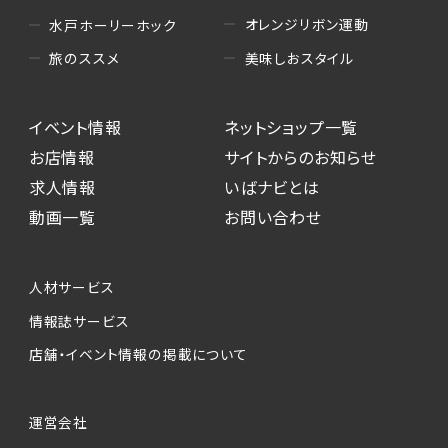
オレンジリボン運動
水戸ホーリーホック
美味しおスタイル
旅のススメ
イベント情報
ネットショップ一覧
お店情報
サイトからのお知らせ
求人情報
いばナビとは
動画一覧
お問い合わせ
人材サービス
情報誌サービス
店舗・イベント情報の掲載について
運営会社