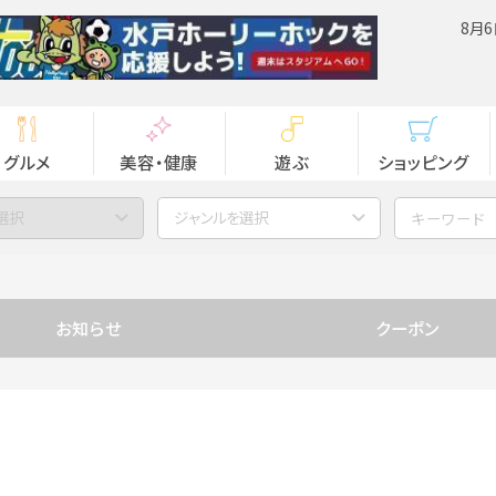
8月6
グルメ
美容・健康
遊ぶ
ショッピング
選択
ジャンルを選択
お知らせ
クーポン