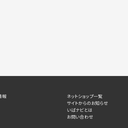
情報
ネットショップ一覧
サイトからのお知らせ
いばナビとは
お問い合わせ