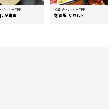
・バー / 古河市
居酒屋・バー / 古河市
 和が真ま
肉酒場 ザカルビ