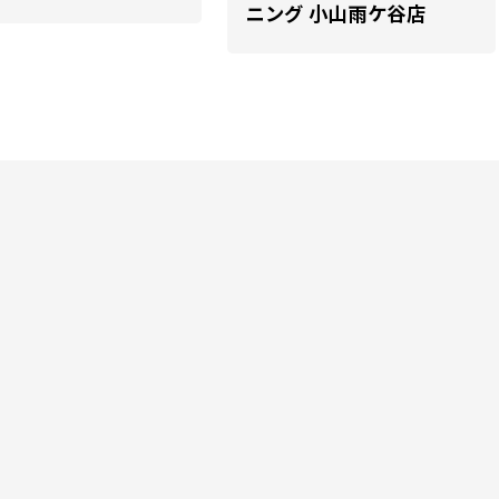
ニング 小山雨ケ谷店