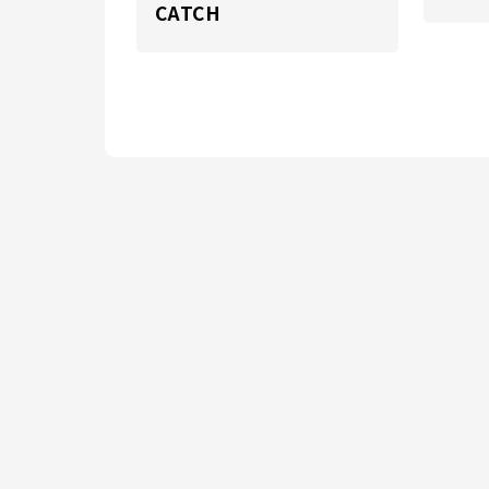
CATCH