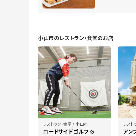
小山市のレストラン・食堂のお店
レストラン・食堂 / 小山市
レスト
ロードサイドゴルフ G-
アン