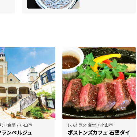
ラン・食堂 / 小山市
レストラン・食堂 / 小山市
フランベルジュ
ボストンズカフェ 石窯ダイ