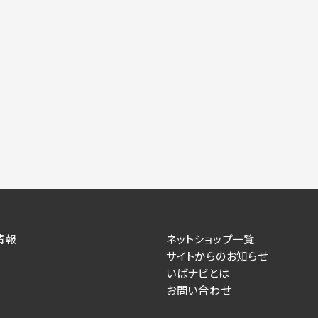
情報
ネットショップ一覧
サイトからのお知らせ
いばナビとは
お問い合わせ