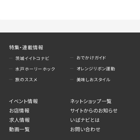
特集・連載情報
おでかけガイド
茨城イイトコナビ
オレンジリボン運動
水戸ホーリーホック
美味しおスタイル
旅のススメ
イベント情報
ネットショップ一覧
お店情報
サイトからのお知らせ
求人情報
いばナビとは
動画一覧
お問い合わせ