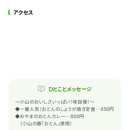
アクセス
ひとこと
メッセージ
～小山のおいしさいっぱい！味自慢！～
◆一番人気！おとんのしょうが焼き定食…850円
◆おやまのおとんカレー…800円
（小山の豚「おとん」使用）