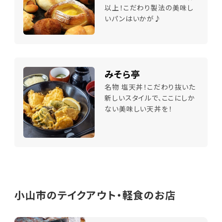
以上！こだわり製法の美味し
いパンはいかが♪
みそら亭
名物 塩天丼！こだわり抜いた
新しいスタイルで、ここにしか
ない美味しい天丼を！
小山市のテイクアウト・軽食のお店