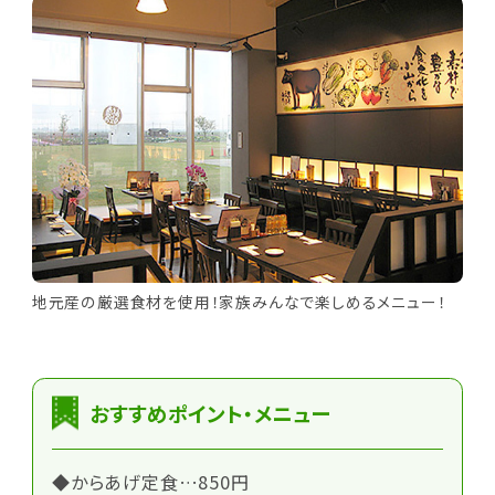
地元産の厳選食材を使用！家族みんなで楽しめるメニュー！
おすすめポイント・メニュー
◆からあげ定食…850円