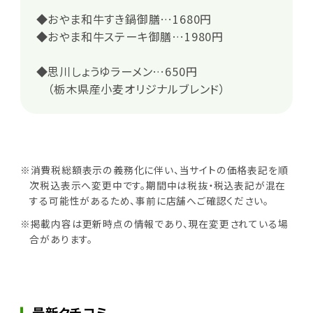
◆おやま和牛すき鍋御膳…1680円
◆おやま和牛ステーキ御膳…1980円
◆思川しょうゆラーメン…650円
（栃木県産小麦オリジナルブレンド）
※消費税総額表示の義務化に伴い、当サイトの価格表記を順
次税込表示へ変更中です。期間中は税抜・税込表記が混在
する可能性があるため、事前に店舗へご確認ください。
※掲載内容は更新時点の情報であり、現在変更されている場
合があります。
最新クチコミ