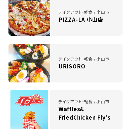
テイクアウト・軽食 / 小山市
PIZZA-LA 小山店
テイクアウト・軽食 / 小山市
URISORO
テイクアウト・軽食 / 小山市
Waffles＆
FriedChicken Fly's