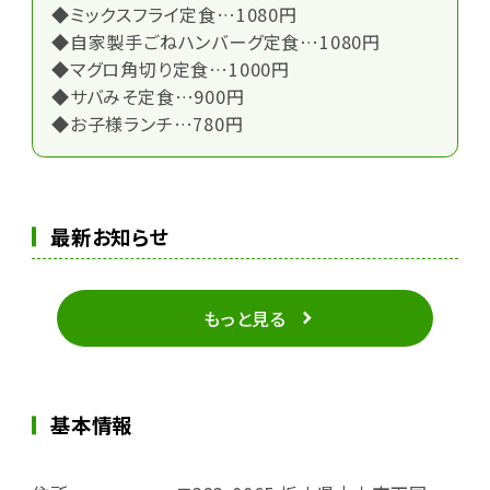
◆ミックスフライ定食…1080円
◆自家製手ごねハンバーグ定食…1080円
◆マグロ角切り定食…1000円
◆サバみそ定食…900円
◆お子様ランチ…780円
最新お知らせ
もっと見る
基本情報