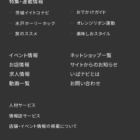
特集・連載情報
おでかけガイド
茨城イイトコナビ
オレンジリボン運動
水戸ホーリーホック
美味しおスタイル
旅のススメ
イベント情報
ネットショップ一覧
お店情報
サイトからのお知らせ
求人情報
いばナビとは
動画一覧
お問い合わせ
人材サービス
情報誌サービス
店舗・イベント情報の掲載について