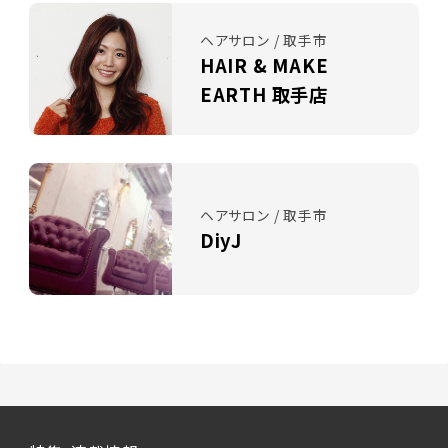
ヘアサロン / 取手市
HAIR & MAKE
EARTH 取手店
ヘアサロン / 取手市
DiyJ