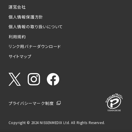
運営会社
個人情報保護方針
個人情報の取り扱いについて
利用規約
リンク用バナーダウンロード
サイトマップ
プライバシーマーク制度
Copyright © 2024 NISSENMEDIX Ltd. All Rights Reserved.