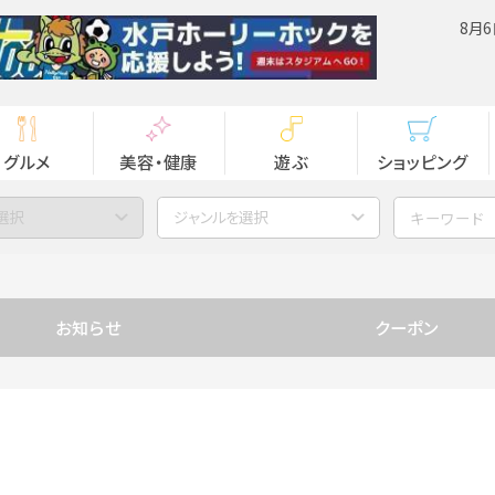
8月6
グルメ
美容・健康
遊ぶ
ショッピング
選択
ジャンルを選択
お知らせ
クーポン