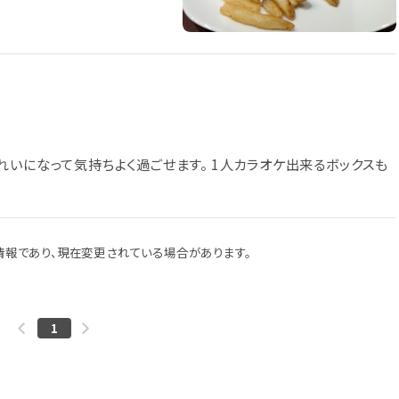
れいになって気持ちよく過ごせます。 1人カラオケ出来るボックスも
報であり、現在変更されている場合があります。
1