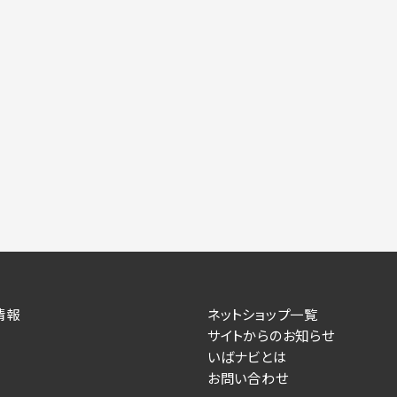
情報
ネットショップ一覧
サイトからのお知らせ
いばナビとは
お問い合わせ