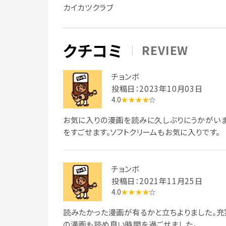
カイカツクラブ
クチコミ
REVIEW
チョンボ
投稿日：2023年10月03日
4.0
★★★★
☆
お気に入りの漫画を読みに久しぶりにうかがいま
をすごせます。ソフトクリームもお気に入りです。
チョンボ
投稿日：2021年11月25日
4.0
★★★★
☆
読みたかった漫画が有るかと立ちよりました。充
の漫画も読め良い時間を過ごせました。