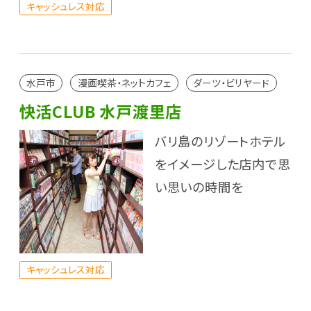
キャッシュレス対応
水戸市
漫画喫茶・ネットカフェ
ダーツ・ビリヤード
快活CLUB 水戸渡里店
バリ島のリゾートホテル
をイメージした店内で思
い思いの時間を
キャッシュレス対応