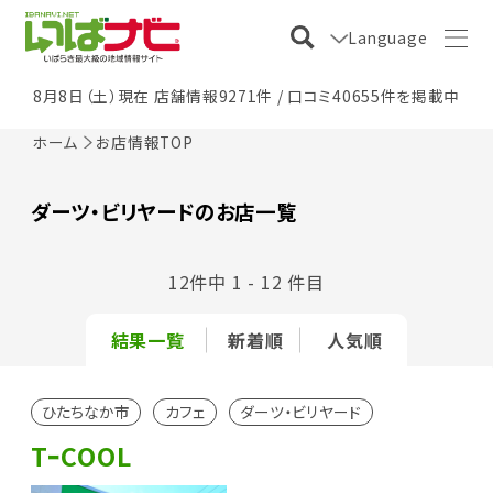
Language
8月8日（土）現在 店舗情報9271件 / 口コミ40655件を掲載中
ホーム
お店情報TOP
ダーツ・ビリヤードのお店一覧
12件中 1 - 12 件目
結果一覧
新着順
人気順
ひたちなか市
カフェ
ダーツ・ビリヤード
TｰCOOL