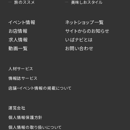
美味しおスタイル
旅のススメ
イベント情報
ネットショップ一覧
お店情報
サイトからのお知らせ
求人情報
いばナビとは
動画一覧
お問い合わせ
人材サービス
情報誌サービス
店舗・イベント情報の掲載について
運営会社
個人情報保護方針
個人情報の取り扱いについて