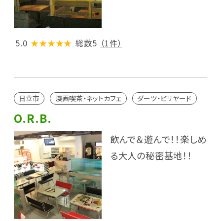
5.0
★★★★★
総数5
（1件）
日立市
漫画喫茶・ネットカフェ
ダーツ・ビリヤード
O.R.B.
飲んで＆遊んで！！楽しめ
る大人の秘密基地！！