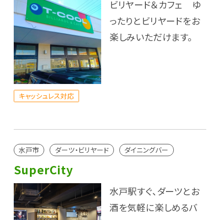
ビリヤード＆カフェ ゆ
ったりとビリヤードをお
楽しみいただけます。
キャッシュレス対応
水戸市
ダーツ・ビリヤード
ダイニングバー
SuperCity
水戸駅すぐ、ダーツとお
酒を気軽に楽しめるバ