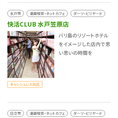
水戸市
漫画喫茶・ネットカフェ
ダーツ・ビリヤード
快活CLUB 水戸笠原店
バリ島のリゾートホテル
をイメージした店内で思
い思いの時間を
キャッシュレス対応
日立市
漫画喫茶・ネットカフェ
ダーツ・ビリヤード