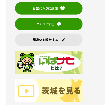
お気に入りに追加
クチコミする
間違いを報告する