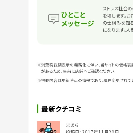
ストレス社会
ひとこと
を増します。
メッセージ
の仕組みを知る
になります。人
※消費税総額表示の義務化に伴い、当サイトの価格表
があるため、事前に店舗へご確認ください。
※掲載内容は更新時点の情報であり、現在変更されて
最新クチコミ
まあち
投稿日：2017年11月20日