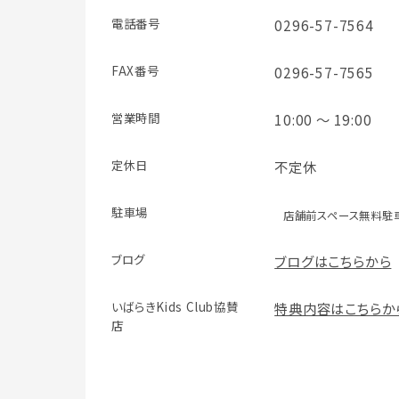
電話番号
0296-57-7564
FAX番号
0296-57-7565
営業時間
10:00 ～ 19:00
定休日
不定休
駐車場
店舗前スペース無料駐
ブログ
ブログはこちらから
いばらきKids Club協賛
特典内容はこちらか
店