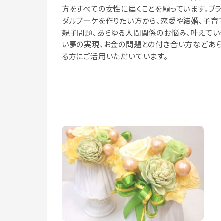
方をすべての女性に届くことを願っています。ブ
ダルブーケを作りたい方から、恋愛や結婚、子育
親子問題、あらゆる人間関係のお悩み、叶えてい
い夢の実現、お金の問題との付き合い方などあ
る方にご活用いただいています。