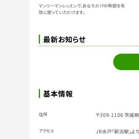
マンツーマンレッスンで、あなただけの時間を有
効に使っていただけます。
最新お知らせ
基本情報
住所
〒309-1106 茨城
アクセス
JR水戸「新治駅」よ