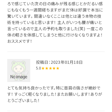
ろで感じていた次の日の痛みが残る感じとかだるい感
じもなくもう一週間経ちますがまだ体は好調で本当に
驚いています。 間違いなくここは他とは違う本物の技
術を持っていると思います！ 主人がいつも腰が痛いと
言っているので主人の予約も取りました(笑) 一度この
体の軽さを体感してしまうと他に行けなくなりますよ！
おススメです！
投稿日：2023年01月18日
5.0
★★★★★
とても気持ち良かったです。特に首肩の強さが絶妙で
す！ すっごく軽くなりました！またお願いします！ありが
とうございました！