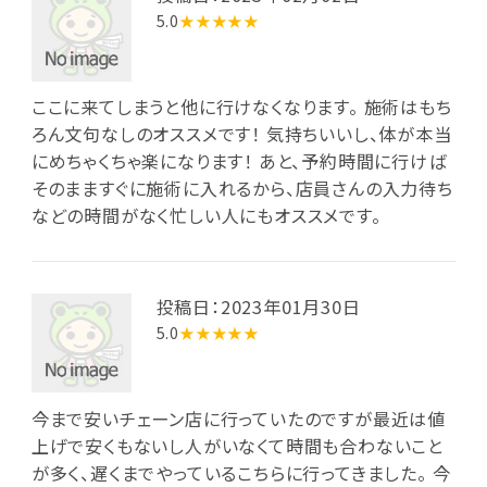
5.0
★★★★★
ここに来てしまうと他に行けなくなります。 施術はもち
ろん文句なしのオススメです！ 気持ちいいし、体が本当
にめちゃくちゃ楽になります！ あと、予約時間に行けば
そのまますぐに施術に入れるから、店員さんの入力待ち
などの時間がなく忙しい人にもオススメです。
投稿日：2023年01月30日
5.0
★★★★★
今まで安いチェーン店に行っていたのですが最近は値
上げで安くもないし人がいなくて時間も合わないこと
が多く、遅くまでやっているこちらに行ってきました。 今