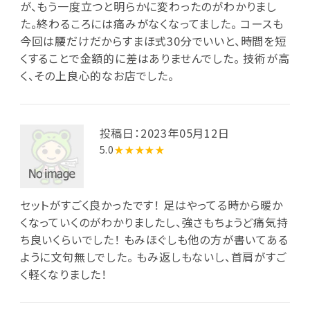
が、もう一度立つと明らかに変わったのがわかりまし
た。終わるころには痛みがなくなってました。 コースも
今回は腰だけだからすまほ式30分でいいと、時間を短
くすることで金額的に差はありませんでした。 技術が高
く、その上良心的なお店でした。
投稿日：2023年05月12日
5.0
★★★★★
セットがすごく良かったです！ 足はやってる時から暖か
くなっていくのがわかりましたし、強さもちょうど痛気持
ち良いくらいでした！ もみほぐしも他の方が書いてある
ように文句無しでした。 もみ返しもないし、首肩がすご
く軽くなりました！