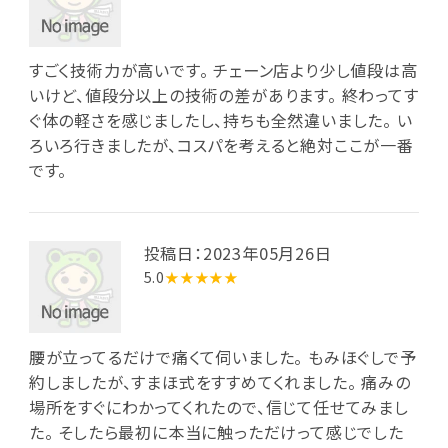
すごく技術力が高いです。 チェーン店より少し値段は高
いけど、値段分以上の技術の差があります。 終わってす
ぐ体の軽さを感じましたし、持ちも全然違いました。 い
ろいろ行きましたが、コスパを考えると絶対ここが一番
です。
投稿日：2023年05月26日
5.0
★★★★★
腰が立ってるだけで痛くて伺いました。 もみほぐしで予
約しましたが、すまほ式をすすめてくれました。 痛みの
場所をすぐにわかってくれたので、信じて任せてみまし
た。 そしたら最初に本当に触っただけって感じでした