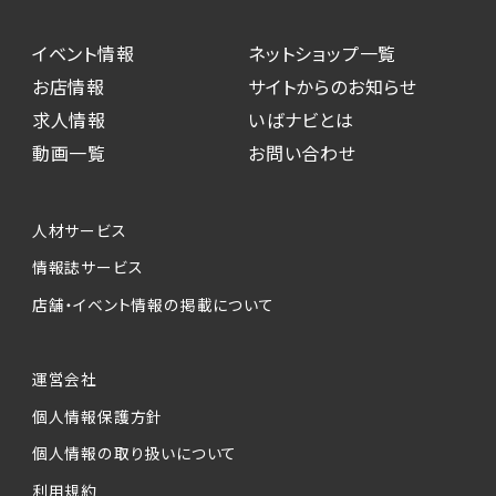
イベント情報
ネットショップ一覧
お店情報
サイトからのお知らせ
求人情報
いばナビとは
動画一覧
お問い合わせ
人材サービス
情報誌サービス
店舗・イベント情報の掲載について
運営会社
個人情報保護方針
個人情報の取り扱いについて
利用規約