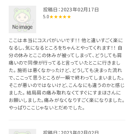
投稿日：2023年02月17日
5.0
★★★★★
ここは本当にコスパがいいです！！ 他と違いすごく楽に
なるし、気になるところをちゃんとやってくれます！！ 自
分の休みとここの休みが被ってしまって、どうしても肩
痛いので同僚が行ってると言っていたとこに行きまし
た。 施術は悪くなかったけど、どうしても決まった流れ
で、ここって思うところが一瞬で終わってしまいました。
そこが悪いのではないけど、こんなにも違うのかと感じ
ました。 結局肩の痛み取れなくてすぐにすまほさんに
お願いしました。痛みがなくなりすごく楽になりました。
やっぱりここじゃないとだめでした。
投稿日：2023年02月02日