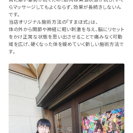
らマッサージしてもよくならず、効果が長続きしないん
です。
当店オリジナル施術方法の『すまほ式』は、
体の外から関節や神経に軽い刺激を与え、脳にリセット
をかけ正常な状態を思い出させることで痛みなく可動
域を広げ、硬くなった体を緩めていく新しい施術方法で
す。