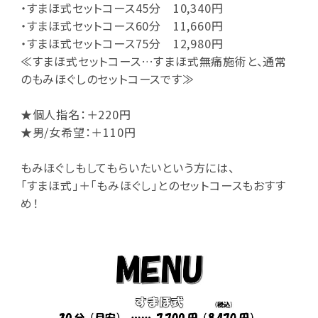
・すまほ式セットコース45分 10,340円
・すまほ式セットコース60分 11,660円
・すまほ式セットコース75分 12,980円
≪すまほ式セットコース…すまほ式無痛施術と、通常
のもみほぐしのセットコースです≫
★個人指名：＋220円
★男/女希望：＋110円
もみほぐしもしてもらいたいという方には、
「すまほ式」＋「もみほぐし」とのセットコースもおすす
め！