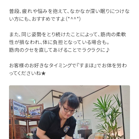
普段、疲れや悩みを抱えて、なかなか深い眠りにつけな
い方にも、おすすめですよ（*^^*）
また、同じ姿勢をとり続けたことによって、筋肉の柔軟
性が損なわれ、体に負担となっている場合も。
筋肉のクセを直してあげることでラクラクに♪
お客様のお好きなタイミングで『すまほ』でお体を労わ
ってくださいね★