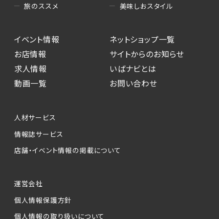
美味しおスタイル
旅のススメ
イベント情報
ネットショップ一覧
お店情報
サイトからのお知らせ
求人情報
いばナビとは
動画一覧
お問い合わせ
人材サービス
情報誌サービス
店舗・イベント情報の掲載について
運営会社
個人情報保護方針
個人情報の取り扱いについて