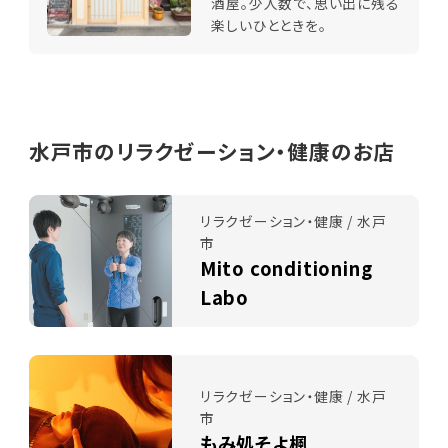
酒屋。少人数で、思い出に残る
楽しいひとときを。
水戸市のリラクゼーション・健康のお店
リラクゼーション・健康 / 水戸
市
Mito conditioning
Labo
リラクゼーション・健康 / 水戸
市
もみ処そよ楓