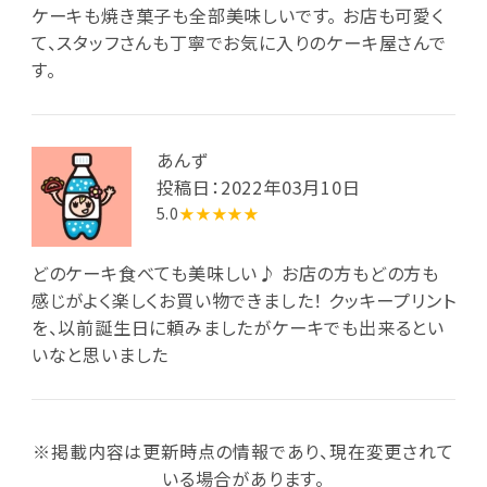
ケーキも焼き菓子も全部美味しいです。 お店も可愛く
て、スタッフさんも丁寧でお気に入りのケーキ屋さんで
す。
あんず
投稿日：2022年03月10日
5.0
★★★★★
どのケーキ食べても美味しい♪ お店の方もどの方も
感じがよく楽しくお買い物できました！ クッキープリント
を、以前誕生日に頼みましたがケーキでも出来るとい
いなと思いました
※掲載内容は更新時点の情報であり、現在変更されて
いる場合があります。