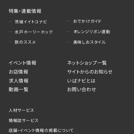
特集・連載情報
おでかけガイド
茨城イイトコナビ
オレンジリボン運動
水戸ホーリーホック
美味しおスタイル
旅のススメ
イベント情報
ネットショップ一覧
お店情報
サイトからのお知らせ
求人情報
いばナビとは
動画一覧
お問い合わせ
人材サービス
情報誌サービス
店舗・イベント情報の掲載について