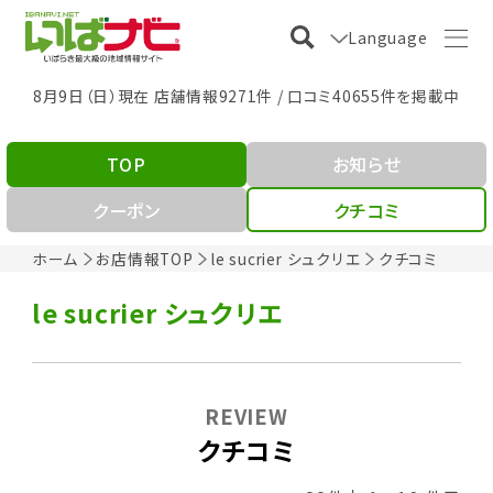
Language
8月9日（日）現在 店舗情報9271件 / 口コミ40655件を掲載中
TOP
お知らせ
クーポン
クチコミ
ホーム
お店情報TOP
le sucrier シュクリエ
クチコミ
le sucrier シュクリエ
REVIEW
クチコミ