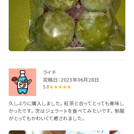
ライチ
投稿日：2023年06月28日
5.0
★★★★★
久しぶりに購入しました。 紅茶と合ってとっても美味し
かったです。 次はジェラートを食べてみたいです。 制服
がとってもかわいくて癒されました。