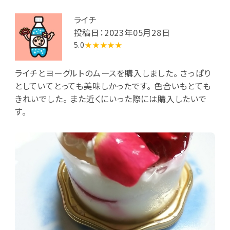
ライチ
投稿日：2023年05月28日
5.0
★★★★★
ライチとヨーグルトのムースを購入しました。 さっぱり
としていてとっても美味しかったです。 色合いもとても
きれいでした。 また近くにいった際には購入したいで
す。