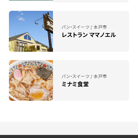
パン・スイーツ / 水戸市
レストラン ママノエル
パン・スイーツ / 水戸市
ミナミ食堂