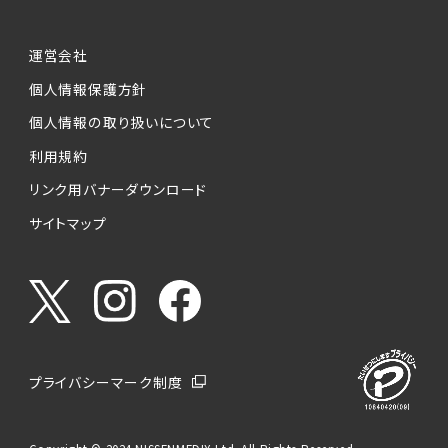
運営会社
個人情報保護方針
個人情報の取り扱いについて
利用規約
リンク用バナーダウンロード
サイトマップ
プライバシーマーク制度