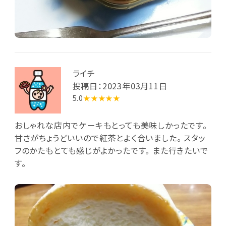
ライチ
投稿日：2023年03月11日
5.0
★★★★★
おしゃれな店内でケーキもとっても美味しかったです。
甘さがちょうどいいので紅茶とよく合いました。 スタッ
フのかたもとても感じがよかったです。 また行きたいで
す。