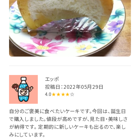
エッポ
投稿日：2022年05月29日
4.0
★★★★
☆
自分のご褒美に食べたいケーキです。今回は、誕生日
で購入しました。値段が高めですが、見た目・美味しさ
が納得です。 定期的に新しいケーキも出るので、楽し
みにしています。