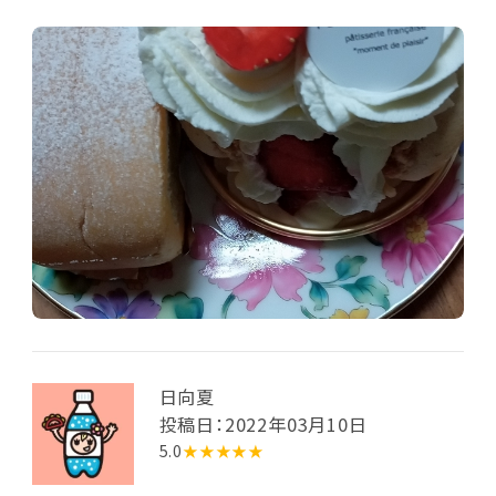
日向夏
投稿日：2022年03月10日
5.0
★★★★★