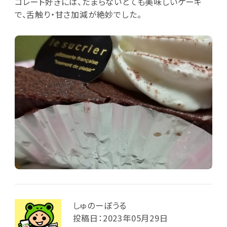
コレート好きには、たまらないとても美味しいケーキ
で、舌触り・甘さ加減が絶妙でした。
しゅのーぼうる
投稿日：2023年05月29日