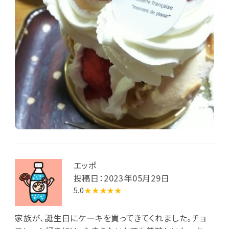
エッポ
投稿日：2023年05月29日
5.0
★★★★★
家族が、誕生日にケーキを買ってきてくれました。チョ