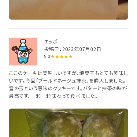
エッポ
投稿日：2023年07月02日
5.0
★★★★★
ここのケーキは美味しいですが、焼菓子もとても美味し
いです。今回「ブールドネージュ抹茶」を購入しました。
雪の玉という意味のクッキーです。バターと抹茶の味が
最高です。一粒一粒味わって食べました。