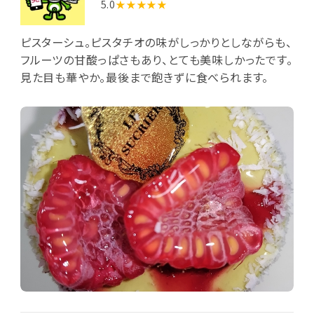
5.0
★★★★★
ピスターシュ。ピスタチオの味がしっかりとしながらも、
フルーツの甘酸っぱさもあり、とても美味しかったです。
見た目も華やか。最後まで飽きずに食べられます。