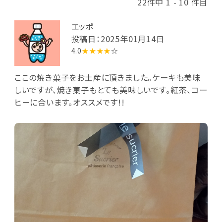
22件中 1 - 10 件目
エッポ
投稿日：2025年01月14日
4.0
★★★★
☆
ここの焼き菓子をお土産に頂きました。ケーキも美味
しいですが、焼き菓子もとても美味しいです。紅茶、コー
ヒーに合います。オススメです!!