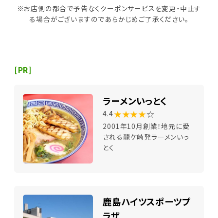
※お店側の都合で予告なくクーポンサービスを変更・中止す
る場合がございますのであらかじめご了承ください。
[PR]
ラーメンいっとく
★★★★
☆
4.4
2001年10月創業！地元に愛
される龍ケ崎発ラーメンいっ
とく
鹿島ハイツスポーツプ
ラザ