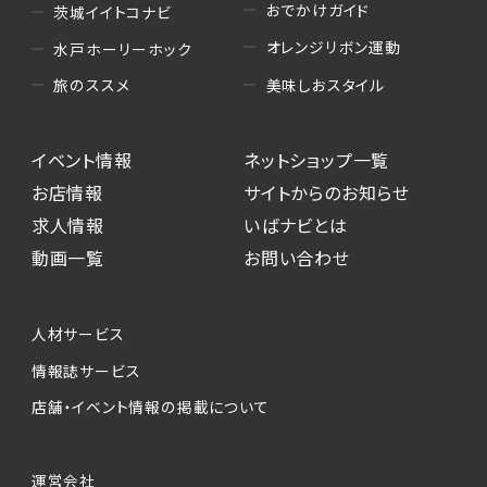
おでかけガイド
茨城イイトコナビ
オレンジリボン運動
水戸ホーリーホック
美味しおスタイル
旅のススメ
イベント情報
ネットショップ一覧
お店情報
サイトからのお知らせ
求人情報
いばナビとは
動画一覧
お問い合わせ
人材サービス
情報誌サービス
店舗・イベント情報の掲載について
運営会社