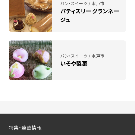
パン・スイーツ / 水戸市
パティスリー グランネー
ジュ
パン・スイーツ / 水戸市
いそや製菓
特集・連載情報