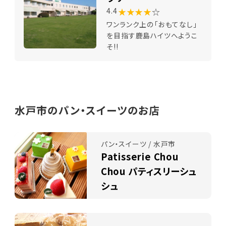
★★★★
☆
4.4
ワンランク上の「おもてなし」
を目指す鹿島ハイツへようこ
そ!!
水戸市のパン・スイーツのお店
パン・スイーツ / 水戸市
Patisserie Chou
Chou パティスリーシュ
シュ