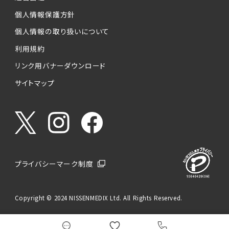
個人情報保護方針
個人情報の取り扱いについて
利用規約
リンク用バナーダウンロード
サイトマップ
プライバシーマーク制度
Copyright © 2024 NISSENMEDIX Ltd. All Rights Reserved.