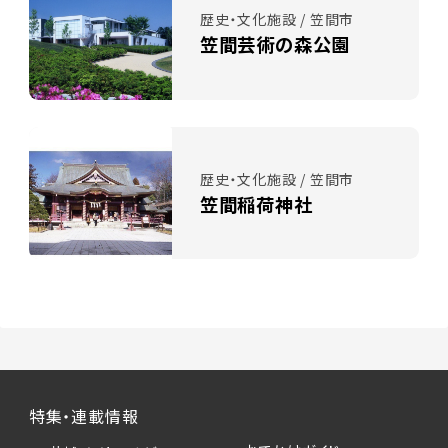
歴史・文化施設 / 笠間市
笠間芸術の森公園
歴史・文化施設 / 笠間市
笠間稲荷神社
特集・連載情報