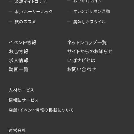
おでかけガイド
茨城イイトコナビ
オレンジリボン運動
水戸ホーリーホック
美味しおスタイル
旅のススメ
イベント情報
ネットショップ一覧
お店情報
サイトからのお知らせ
求人情報
いばナビとは
動画一覧
お問い合わせ
人材サービス
情報誌サービス
店舗・イベント情報の掲載について
運営会社