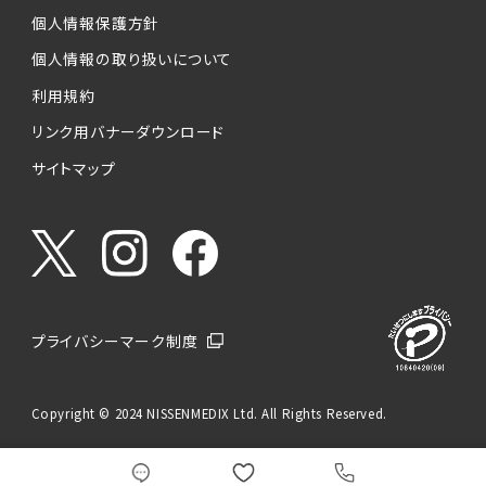
個人情報保護方針
個人情報の取り扱いについて
利用規約
リンク用バナーダウンロード
サイトマップ
プライバシーマーク制度
Copyright © 2024 NISSENMEDIX Ltd. All Rights Reserved.