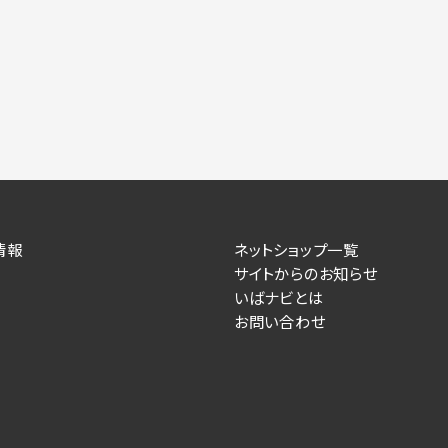
情報
ネットショップ一覧
サイトからのお知らせ
いばナビとは
お問い合わせ