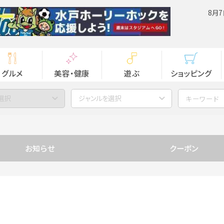
8月7
グルメ
美容・健康
遊ぶ
ショッピング
選択
ジャンルを選択
お知らせ
クーポン