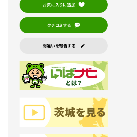
お気に入りに追加
クチコミする
間違いを報告する