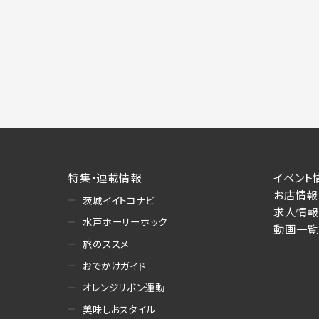
特集・連載情報
イベント
お店情報
茨城イイトコナビ
求人情報
水戸ホーリーホック
動画一覧
旅のススメ
おでかけガイド
オレンジリボン運動
美味しおスタイル