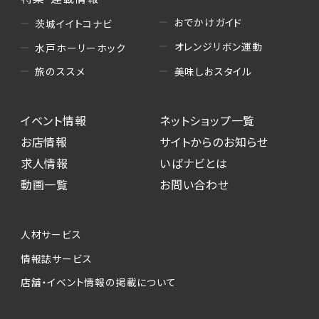
おでかけガイド
茨城イイトコナビ
オレンジリボン運動
水戸ホーリーホック
美味しおスタイル
旅のススメ
イベント情報
ネットショップ一覧
お店情報
サイトからのお知らせ
求人情報
いばナビとは
動画一覧
お問い合わせ
人材サービス
情報誌サービス
店舗・イベント情報の掲載について