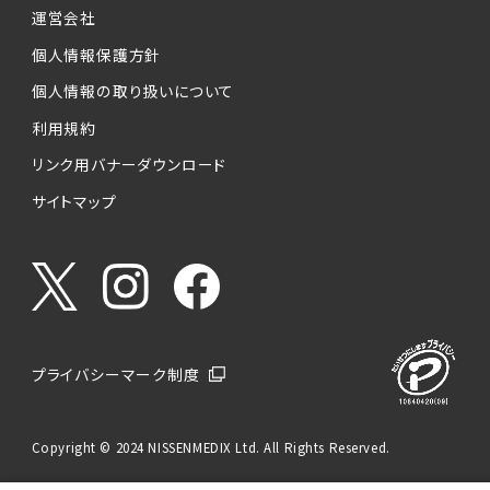
運営会社
個人情報保護方針
個人情報の取り扱いについて
利用規約
リンク用バナーダウンロード
サイトマップ
プライバシーマーク制度
Copyright © 2024 NISSENMEDIX Ltd. All Rights Reserved.