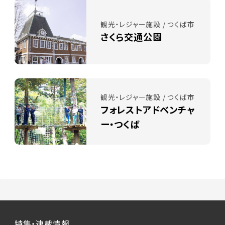
観光・レジャー施設 / つくば市
さくら交通公園
観光・レジャー施設 / つくば市
フォレストアドベンチャ
ー・つくば
特集・連載情報