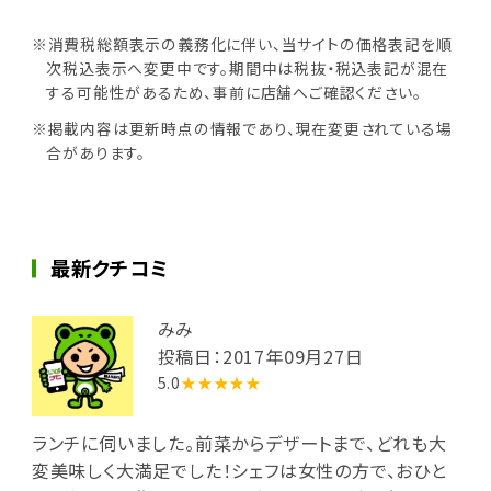
※消費税総額表示の義務化に伴い、当サイトの価格表記を順
次税込表示へ変更中です。期間中は税抜・税込表記が混在
する可能性があるため、事前に店舗へご確認ください。
※掲載内容は更新時点の情報であり、現在変更されている場
合があります。
最新クチコミ
みみ
投稿日：2017年09月27日
5.0
★★★★★
ランチに伺いました。前菜からデザートまで、どれも大
変美味しく大満足でした！シェフは女性の方で、おひと