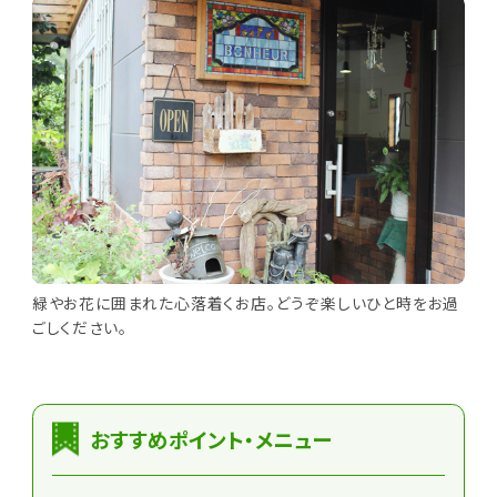
緑やお花に囲まれた心落着くお店。どうぞ楽しいひと時をお過
ごしください。
おすすめポイント・メニュー