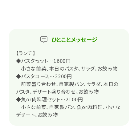
ひとこと
メッセージ
【ランチ】
◆パスタセット…1600円
小さな前菜、本日のパスタ、サラダ、お飲み物
◆パスタコース…2200円
前菜盛り合わせ、自家製パン、サラダ、本日の
パスタ、デザート盛り合わせ、お飲み物
◆魚or肉料理セット…2100円
小さな前菜、自家製パン、魚or肉料理、小さな
デザート、お飲み物