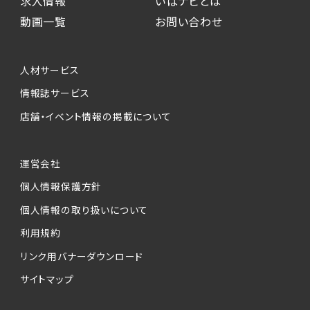
求人情報
いばナビとは
動画一覧
お問い合わせ
人材サービス
情報誌サービス
店舗・イベント情報の掲載について
運営会社
個人情報保護方針
個人情報の取り扱いについて
利用規約
リンク用バナーダウンロード
サイトマップ