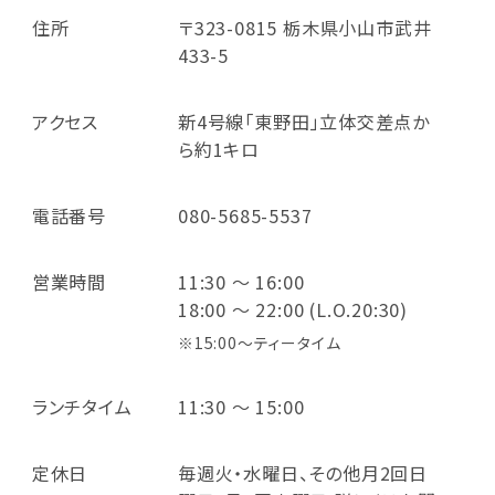
住所
〒323-0815 栃木県小山市武井
433-5
アクセス
新4号線「東野田」立体交差点か
ら約1キロ
電話番号
080-5685-5537
営業時間
11:30 ～ 16:00
18:00 ～ 22:00 (L.O.20:30)
※15:00～ティータイム
ランチタイム
11:30 ～ 15:00
定休日
毎週火・水曜日、その他月2回日