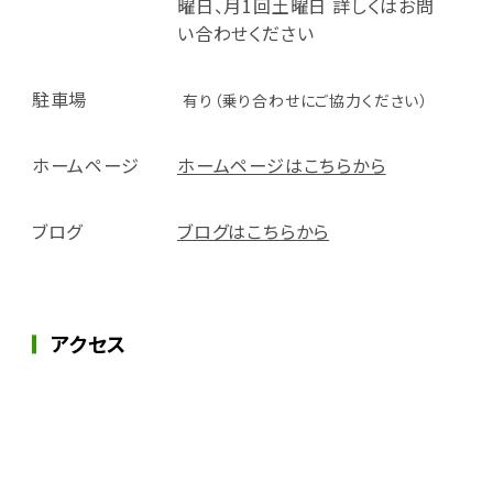
曜日、月1回土曜日 詳しくはお問
い合わせください
駐車場
有り（乗り合わせにご協力ください）
ホームページ
ホームページはこちらから
ブログ
ブログはこちらから
アクセス