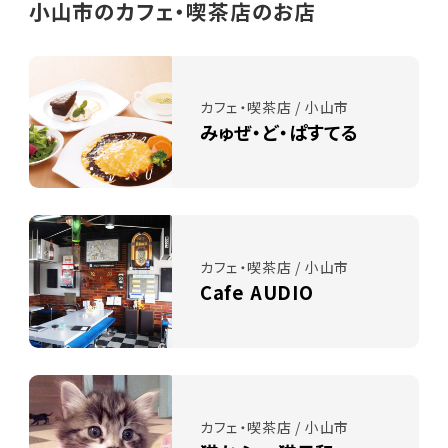
小山市のカフェ・喫茶店のお店
カフェ・喫茶店 / 小山市
みゅぜ・ど・ぱすてる
カフェ・喫茶店 / 小山市
Cafe AUDIO
カフェ・喫茶店 / 小山市