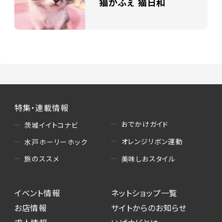
猫かふぇ 猫日和
特集・連載情報
おでかけガイド
茨城イイトコナビ
オレンジリボン運動
水戸ホーリーホック
美味しおスタイル
旅のススメ
イベント情報
ネットショップ一覧
お店情報
サイトからのお知らせ