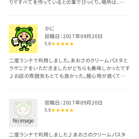
りですべてを作っているとの事でびっくり。場所は、教え
てもらわないと見逃してしまいそうな所にあり隠れ家
的レストランです。
かに
投稿日：2017年09月20日
5.0
★★★★★
二度ランチで利用しました。あおさのクリームパスタと
ラザニアをいただきましたがどちらも美味しかったです
♪お店の雰囲気もとても良かった。居心地が良くて時
間を忘れてしまうくらい。またゆっくりランチしたいとき
に伺いたいと思います。
投稿日：2017年09月20日
5.0
★★★★★
二度ランチで利用しました♪あおさのクリームパスタ