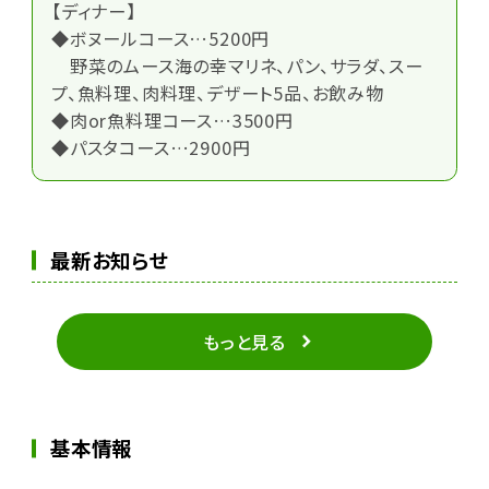
【ディナー】
◆ボヌールコース…5200円
野菜のムース海の幸マリネ、パン、サラダ、スー
プ、魚料理、肉料理、デザート5品、お飲み物
◆肉or魚料理コース…3500円
◆パスタコース…2900円
最新お知らせ
もっと見る
基本情報