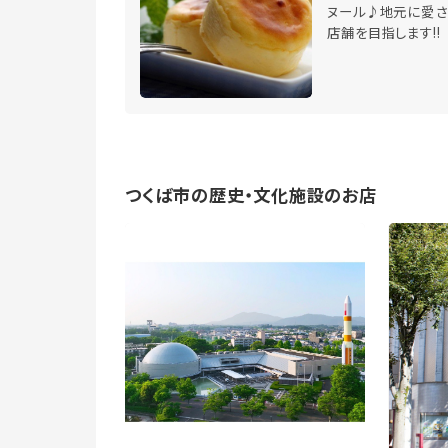
ヌール♪地元に愛さ
店舗を目指します!!
つくば市の歴史・文化施設のお店