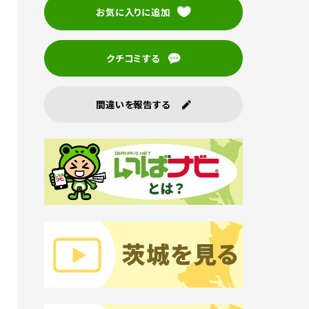
お気に入りに追加
クチコミする
間違いを報告する