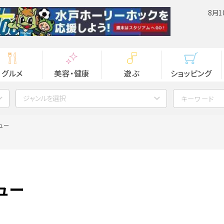
8月1
グルメ
美容・健康
遊ぶ
ショッピング
ジャンルを選択
ュー
ュー