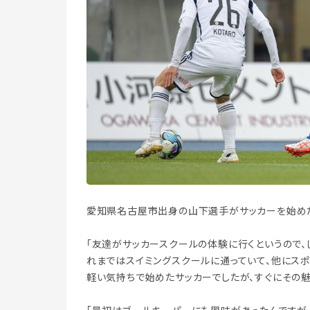
愛知県名古屋市出身の山下選手がサッカーを始めた
「友達がサッカースクールの体験に行くというので、
れまではスイミングスクールに通っていて、他にスポ
軽い気持ちで始めたサッカーでしたが、すぐにその魅力