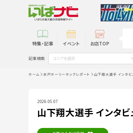
特集・記事
イベント
お店TOP
記事検索
エリアを選択
ホーム
水戸ホーリーホックレポート
山下翔大選手 インタビ
2026.05.07
山下翔大選手 インタビ