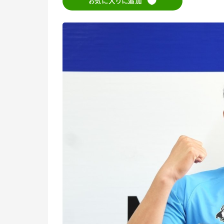
お気に入りに追加