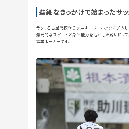
些細なきっかけで始まったサ
今季、名古屋高校から水戸ホーリーホックに加入し
爆発的なスピードと身体能力を活かした鋭いドリブ
高卒ルーキーです。