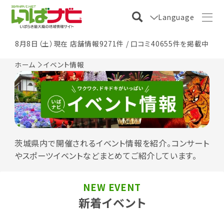
Language
8月8日（土）現在 店舗情報9271件 / 口コミ40655件を掲載中
ホーム
イベント情報
茨城県内で開催されるイベント情報を紹介。コンサート
やスポーツイベントなどまとめてご紹介しています。
NEW EVENT
新着イベント