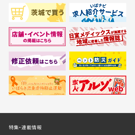
特集・連載情報