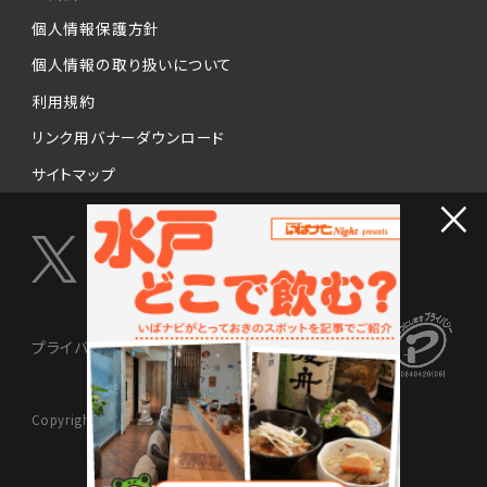
個人情報保護方針
個人情報の取り扱いについて
利用規約
リンク用バナーダウンロード
サイトマップ
×
プライバシーマーク制度
Copyright © 2024 NISSENMEDIX Ltd. All Rights Reserved.