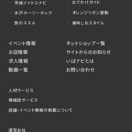
おでかけガイド
茨城イイトコナビ
オレンジリボン運動
水戸ホーリーホック
美味しおスタイル
旅のススメ
イベント情報
ネットショップ一覧
お店情報
サイトからのお知らせ
求人情報
いばナビとは
動画一覧
お問い合わせ
人材サービス
情報誌サービス
店舗・イベント情報の掲載について
運営会社