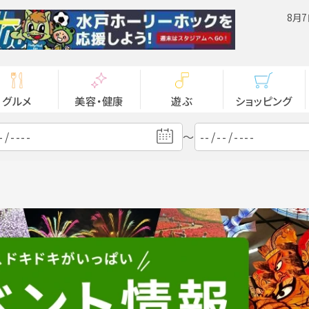
8月7
グルメ
美容・健康
遊ぶ
ショッピング
～