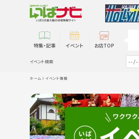
特集・記事
イベント
お店TOP
イベント検索
ホーム
イベント情報