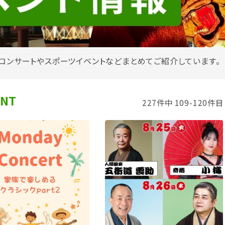
コンサートやスポーツイベントなどまとめてご紹介しています。
ENT
227件中 109-120件目