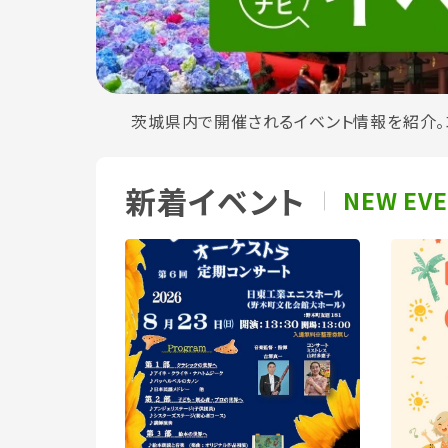
茨城県内で開催されるイベント情報を紹介。
新着イベント
NEW EV